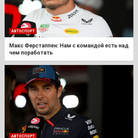
АВТОСПОРТ
Макс Ферстаппен: Нам с командой есть над
чем поработать
АВТОСПОРТ