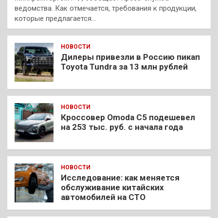
ведомства. Как отмечается, требования к продукции,
которые предлагается…
НОВОСТИ
Дилеры привезли в Россию пикап
Toyota Tundra за 13 млн рублей
НОВОСТИ
Кроссовер Omoda C5 подешевел
на 253 тыс. руб. с начала года
НОВОСТИ
Исследование: как меняется
обслуживание китайских
автомобилей на СТО