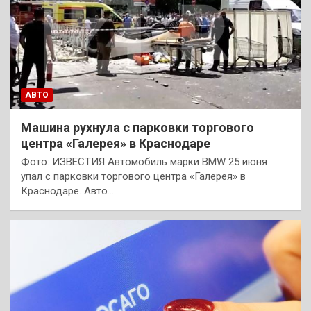
АВТО
Машина рухнула с парковки торгового
центра «Галерея» в Краснодаре
Фото: ИЗВЕСТИЯ Автомобиль марки BMW 25 июня
упал с парковки торгового центра «Галерея» в
Краснодаре. Авто…