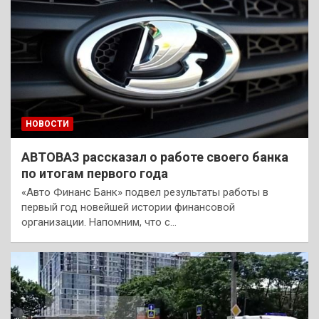
НОВОСТИ
АВТОВАЗ рассказал о работе своего банка
по итогам первого года
«Авто Финанс Банк» подвел результаты работы в
первый год новейшей истории финансовой
организации. Напомним, что с…