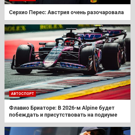
Cерхио Перес: Австрия очень разочаровала
АВТОСПОРТ
Флавио Бриаторе: В 2026-м Alpine будет
побеждать и присутствовать на подиуме