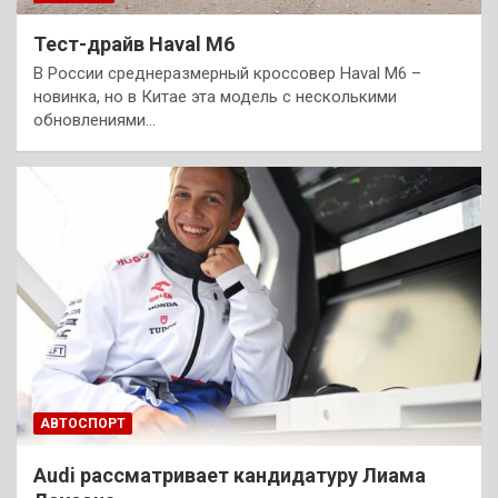
Тест-драйв Haval M6
В России среднеразмерный кроссовер Haval M6 –
новинка, но в Китае эта модель с несколькими
обновлениями…
АВТОСПОРТ
Audi рассматривает кандидатуру Лиама