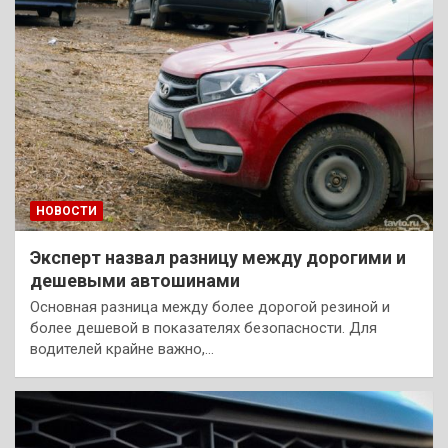
НОВОСТИ
Эксперт назвал разницу между дорогими и
дешевыми автошинами
Основная разница между более дорогой резиной и
более дешевой в показателях безопасности. Для
водителей крайне важно,…