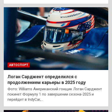
АВТОСПОРТ
Логан Сарджент определился с
продолжением карьеры в 2025 году
Фото: Williams Американский гонщик Логан Сарджент
покинет Формулу 1 по завершении сезона-2025 и
перейдет в IndyCar,…