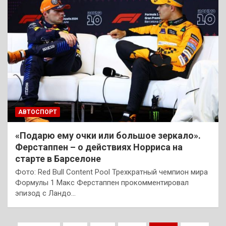
АВТОСПОРТ
«Подарю ему очки или большое зеркало».
Ферстаппен – о действиях Норриса на
старте в Барселоне
Фото: Red Bull Content Pool Трехкратный чемпион мира
Формулы 1 Макс Ферстаппен прокомментировал
эпизод с Ландо…