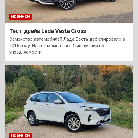
НОВИНКИ
Тест-драйв Lada Vesta Cross
Семейство автомобилей Лада Веста дебютировало в
2015 году. На тот момент это был лучший по
управляемости…
НОВИНКИ