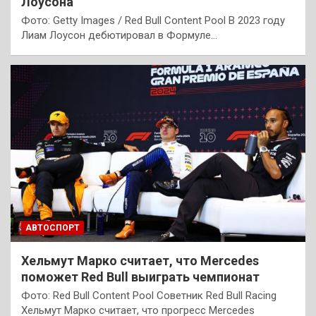
Лоусона
Фото: Getty Images / Red Bull Content Pool В 2023 году
Лиам Лоусон дебютировал в Формуле…
АВТОСПОРТ
Хельмут Марко считает, что Mercedes
поможет Red Bull выиграть чемпионат
Фото: Red Bull Content Pool Советник Red Bull Racing
Хельмут Марко считает, что прогресс Mercedes