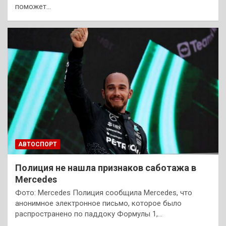
поможет…
АВТОСПОРТ
Полиция не нашла признаков саботажа в
Mercedes
Фото: Mercedes Полиция сообщила Mercedes, что
анонимное электронное письмо, которое было
распространено по паддоку Формулы 1,…