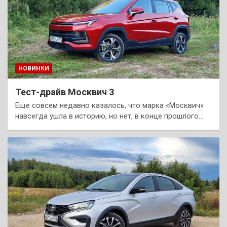
НОВИНКИ
Тест-драйв Москвич 3
Еще совсем недавно казалось, что марка «Москвич»
навсегда ушла в историю, но нет, в конце прошлого…