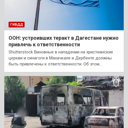
ГИБДД
ООН: устроивших теракт в Дагестане нужно
привлечь к ответственности
Shutterstock Виновные в нападении на христианские
церкви и синагоги в Махачкале и Дербенте должны
быть привлечены к ответственности. Об этом…