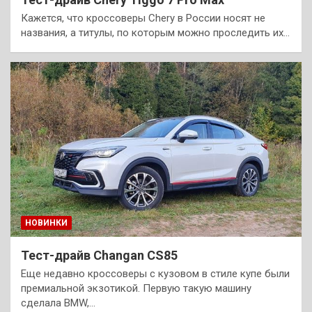
Кажется, что кроссоверы Chery в России носят не
названия, а титулы, по которым можно проследить их…
НОВИНКИ
Тест-драйв Changan CS85
Еще недавно кроссоверы с кузовом в стиле купе были
премиальной экзотикой. Первую такую машину
сделала BMW,…