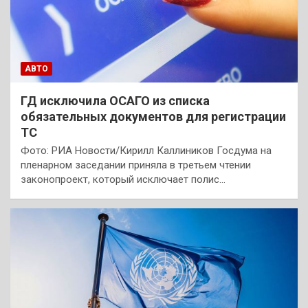
АВТО
ГД исключила ОСАГО из списка
обязательных документов для регистрации
ТС
Фото: РИА Новости/Кирилл Каллиников Госдума на
пленарном заседании приняла в третьем чтении
законопроект, который исключает полис…