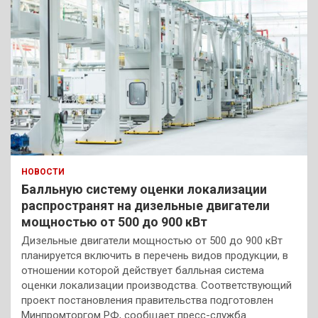
НОВОСТИ
Балльную систему оценки локализации
распространят на дизельные двигатели
мощностью от 500 до 900 кВт
Дизельные двигатели мощностью от 500 до 900 кВт
планируется включить в перечень видов продукции, в
отношении которой действует балльная система
оценки локализации производства. Соответствующий
проект постановления правительства подготовлен
Минпромторгом РФ, сообщает пресс-служба