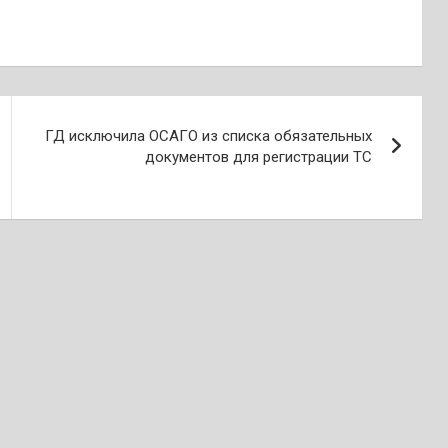
ГД исключила ОСАГО из списка обязательных
документов для регистрации ТС