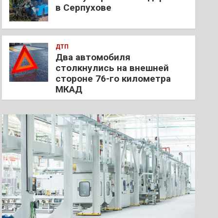
в Серпухове
ДТП
Два автомобиля
столкнулись на внешней
стороне 76-го километра
МКАД