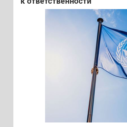
к ответственности