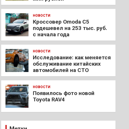
НОВОСТИ
Кроссовер Omoda C5
подешевел на 253 тыс. руб.
с начала года
НОВОСТИ
Исследование: как меняется
обслуживание китайских
автомобилей на СТО
НОВОСТИ
Появилось фото новой
Toyota RAV4
Метки