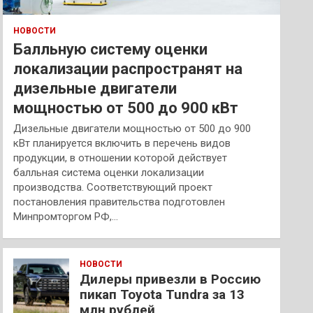
НОВОСТИ
Балльную систему оценки
локализации распространят на
дизельные двигатели
мощностью от 500 до 900 кВт
Дизельные двигатели мощностью от 500 до 900
кВт планируется включить в перечень видов
продукции, в отношении которой действует
балльная система оценки локализации
производства. Соответствующий проект
постановления правительства подготовлен
Минпромторгом РФ,…
НОВОСТИ
Дилеры привезли в Россию
пикап Toyota Tundra за 13
млн рублей