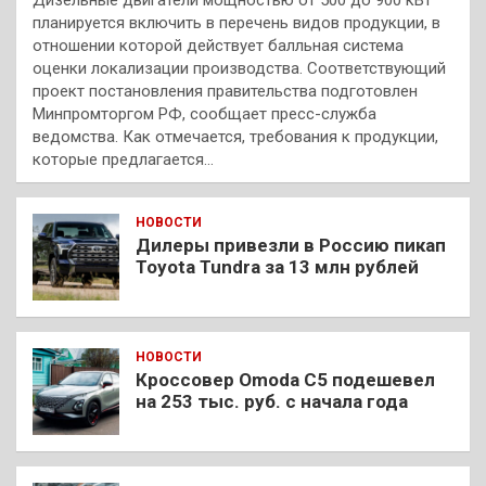
планируется включить в перечень видов продукции, в
отношении которой действует балльная система
оценки локализации производства. Соответствующий
проект постановления правительства подготовлен
Минпромторгом РФ, сообщает пресс-служба
ведомства. Как отмечается, требования к продукции,
которые предлагается…
НОВОСТИ
Дилеры привезли в Россию пикап
Toyota Tundra за 13 млн рублей
НОВОСТИ
Кроссовер Omoda C5 подешевел
на 253 тыс. руб. с начала года