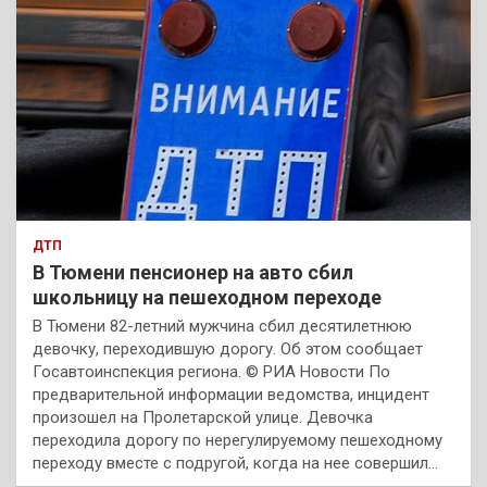
ДТП
В Тюмени пенсионер на авто сбил
школьницу на пешеходном переходе
В Тюмени 82-летний мужчина сбил десятилетнюю
девочку, переходившую дорогу. Об этом сообщает
Госавтоинспекция региона. © РИА Новости По
предварительной информации ведомства, инцидент
произошел на Пролетарской улице. Девочка
переходила дорогу по нерегулируемому пешеходному
переходу вместе с подругой, когда на нее совершил…