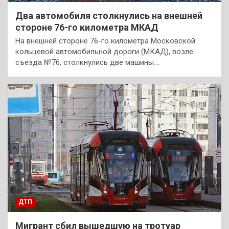
Два автомобиля столкнулись на внешней
стороне 76-го километра МКАД
На внешней стороне 76-го километра Московской
кольцевой автомобильной дороги (МКАД), возле
съезда №76, столкнулись две машины.…
ДТП
Мигрант сбил вышедшую на тротуар