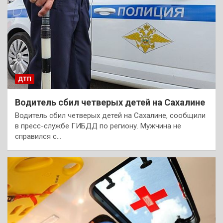
ДТП
Водитель сбил четверых детей на Сахалине
Водитель сбил четверых детей на Сахалине, сообщили
в пресс-службе ГИБДД по региону. Мужчина не
справился с…