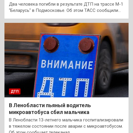
Два человека погибли в результате ДТП на трассе М-1
"Беларусь" в Подмосковье. Об этом ТАСС сообщили…
ДТП
В Ленобласти пьяный водитель
микроавтобуса сбил мальчика
В Ленобласти 13-летнего мальчика госпитализировали
в тяжелом состоянии после аварии с микроавтобусом.
Об этом сообщает телеканал…