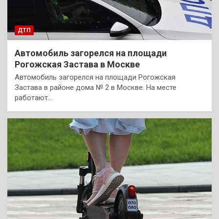
ДТП
Автомобиль загорелся на площади
Рогожская Застава в Москве
Автомобиль загорелся на площади Рогожская
Застава в районе дома № 2 в Москве. На месте
работают…