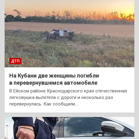
ДТП
На Кубани две женщины погибли
в перевернувшемся автомобиле
В Ейском районе Краснодарского края отечественная
легковушка вылетела с дороги и несколько раз
перевернулась. Как сообщили…