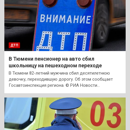
ДТП
В Тюмени пенсионер на авто сбил
школьницу на пешеходном переходе
В Тюмени 82-летний мужчина сбил десятилетнюю
девочку, переходившую дорогу. Об этом сообщает
Госавтоинспекция региона. © РИА Новости…