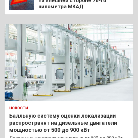
на внешней стороне 76-го
километра МКАД
НОВОСТИ
Балльную систему оценки локализации
распространят на дизельные двигатели
мощностью от 500 до 900 кВт
Дизельные двигатели мощностью от 500 до 900 кВт