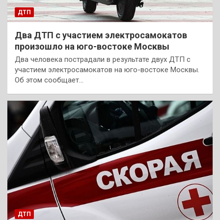
ДТП
Два ДТП с участием электросамокатов
произошло на юго-востоке Москвы
Два человека пострадали в результате двух ДТП с
участием электросамокатов на юго-востоке Москвы.
Об этом сообщает…
ДТП