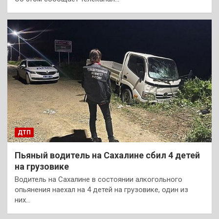
ДТП
Пьяный водитель на Сахалине сбил 4 детей
на грузовике
Водитель на Сахалине в состоянии алкогольного
опьянения наехал на 4 детей на грузовике, один из
них…