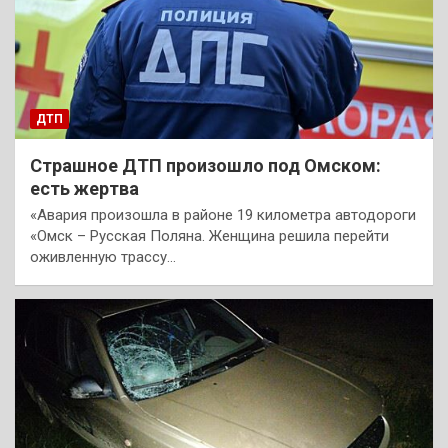
ДТП
Страшное ДТП произошло под Омском:
есть жертва
«Авария произошла в районе 19 километра автодороги
«Омск – Русская Поляна. Женщина решила перейти
оживленную трассу…