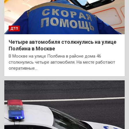
ДТП
Четыре автомобиля столкнулись на улице
Полбина в Москве
В Москве на улице Полбина в районе дома 46
столкнулись четыре автомобиля. На месте работают
оперативные…