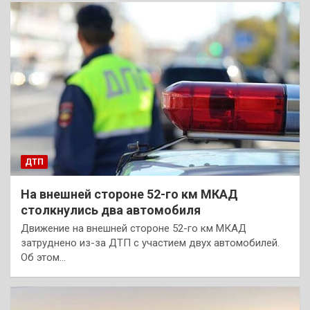
ДТП
На внешней стороне 52-го км МКАД
столкнулись два автомобиля
Движение на внешней стороне 52-го км МКАД
затруднено из-за ДТП с участием двух автомобилей.
Об этом…