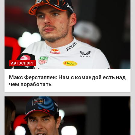
АВТОСПОРТ
Макс Ферстаппен: Нам с командой есть над
чем поработать