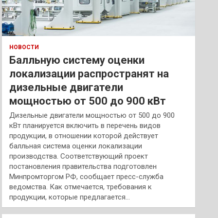
НОВОСТИ
Балльную систему оценки
локализации распространят на
дизельные двигатели
мощностью от 500 до 900 кВт
Дизельные двигатели мощностью от 500 до 900
кВт планируется включить в перечень видов
продукции, в отношении которой действует
балльная система оценки локализации
производства. Соответствующий проект
постановления правительства подготовлен
Минпромторгом РФ, сообщает пресс-служба
ведомства. Как отмечается, требования к
продукции, которые предлагается…