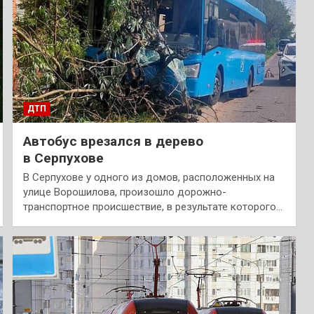
ДТП
Автобус врезался в дерево
в Серпухове
В Серпухове у одного из домов, расположенных на
улице Ворошилова, произошло дорожно-
транспортное происшествие, в результате которого…