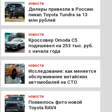
НОВОСТИ
Дилеры привезли в Россию
пикап Toyota Tundra за 13
млн рублей
НОВОСТИ
Кроссовер Omoda C5
подешевел на 253 тыс. руб.
с начала года
НОВОСТИ
Исследование: как меняется
обслуживание китайских
автомобилей на СТО
НОВОСТИ
Появилось фото новой
Toyota RAV4