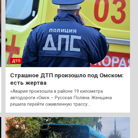
ДТП
Страшное ДТП произошло под Омском:
есть жертва
«Авария произошла в районе 19 километра
автодороги «Омск – Русская Поляна. Женщина
решила перейти оживленную трассу…