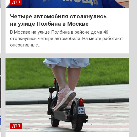
ДТП
Четыре автомобиля столкнулись
на улице Полбина в Москве
В Москве на улице Полбина в районе дома 46
столкнулись четыре автомобиля. На месте работают
оперативные…
ДТП