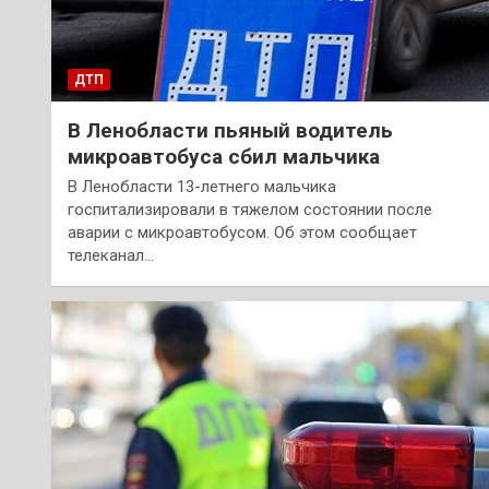
ДТП
В Ленобласти пьяный водитель
микроавтобуса сбил мальчика
В Ленобласти 13-летнего мальчика
госпитализировали в тяжелом состоянии после
аварии с микроавтобусом. Об этом сообщает
телеканал…