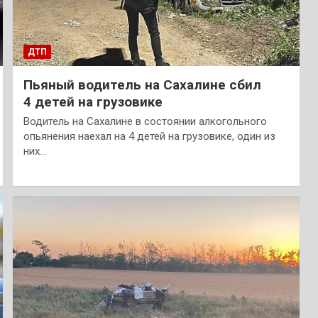
ДТП
Пьяный водитель на Сахалине сбил
4 детей на грузовике
Водитель на Сахалине в состоянии алкогольного
опьянения наехал на 4 детей на грузовике, один из
них…