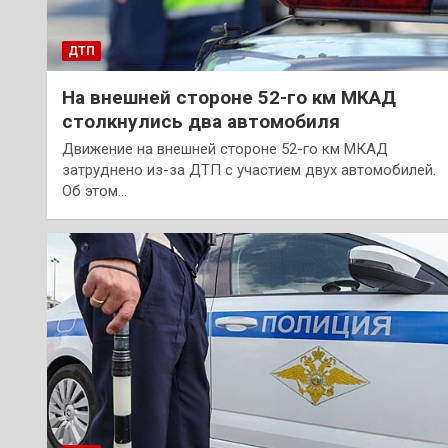
ДТП
На внешней стороне 52-го км МКАД
столкнулись два автомобиля
Движение на внешней стороне 52-го км МКАД
затруднено из-за ДТП с участием двух автомобилей.
Об этом…