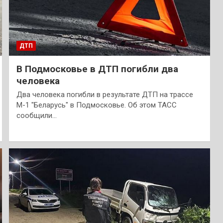
ДТП
В Подмосковье в ДТП погибли два
человека
Два человека погибли в результате ДТП на трассе
М-1 "Беларусь" в Подмосковье. Об этом ТАСС
сообщили…