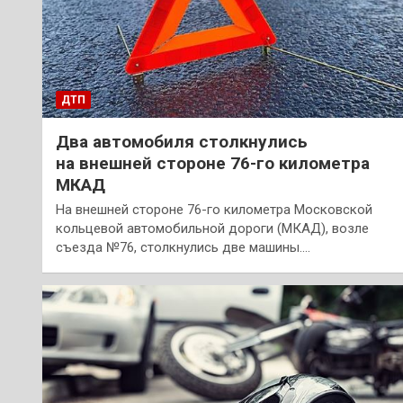
ДТП
Два автомобиля столкнулись
на внешней стороне 76-го километра
МКАД
На внешней стороне 76-го километра Московской
кольцевой автомобильной дороги (МКАД), возле
съезда №76, столкнулись две машины.…