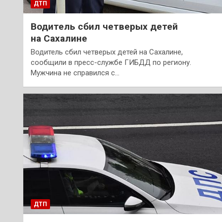
ДТП
Водитель сбил четверых детей
на Сахалине
Водитель сбил четверых детей на Сахалине,
сообщили в пресс-службе ГИБДД по региону.
Мужчина не справился с…
ДТП