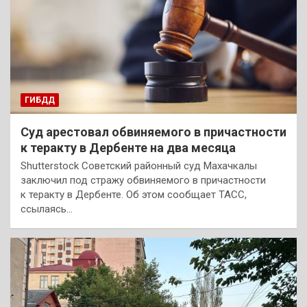
ГИБДД
Суд арестовал обвиняемого в причастности
к теракту в Дербенте на два месяца
Shutterstock Советский районный суд Махачкалы
заключил под стражу обвиняемого в причастности
к теракту в Дербенте. Об этом сообщает ТАСС,
ссылаясь…