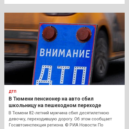
ДТП
В Тюмени пенсионер на авто сбил
школьницу на пешеходном переходе
В Тюмени 82-летний мужчина сбил десятилетнюю
девочку, переходившую дорогу. Об этом сообщает
Госавтоинспекция региона. © РИА Новости По