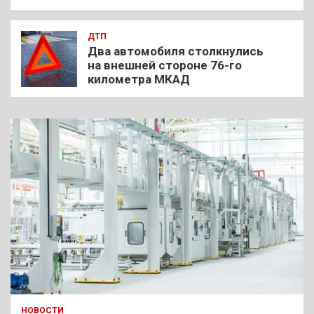
ДТП
Два автомобиля столкнулись
на внешней стороне 76-го
километра МКАД
НОВОСТИ