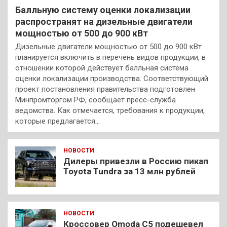
Балльную систему оценки локализации
распространят на дизельные двигатели
мощностью от 500 до 900 кВт
Дизельные двигатели мощностью от 500 до 900 кВт
планируется включить в перечень видов продукции, в
отношении которой действует балльная система
оценки локализации производства. Соответствующий
проект постановления правительства подготовлен
Минпромторгом РФ, сообщает пресс-служба
ведомства. Как отмечается, требования к продукции,
которые предлагается…
НОВОСТИ
Дилеры привезли в Россию пикап
Toyota Tundra за 13 млн рублей
НОВОСТИ
Кроссовер Omoda C5 подешевел