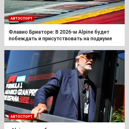
АВТОСПОРТ
Флавио Бриаторе: В 2026-м Alpine будет
побеждать и присутствовать на подиуме
АВТОСПОРТ