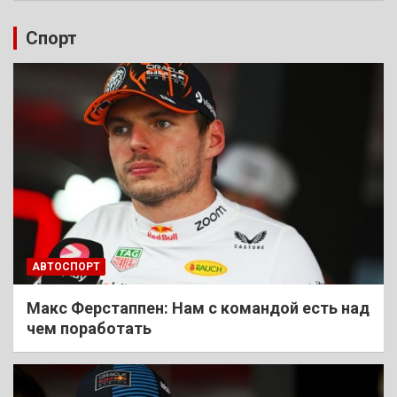
Спорт
АВТОСПОРТ
Макс Ферстаппен: Нам с командой есть над
чем поработать