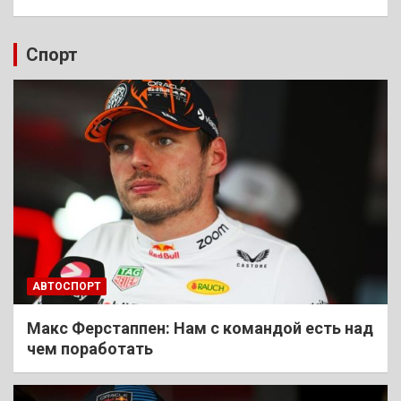
Спорт
АВТОСПОРТ
Макс Ферстаппен: Нам с командой есть над
чем поработать