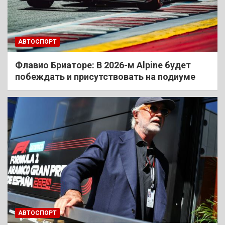
АВТОСПОРТ
Флавио Бриаторе: В 2026-м Alpine будет
побеждать и присутствовать на подиуме
АВТОСПОРТ