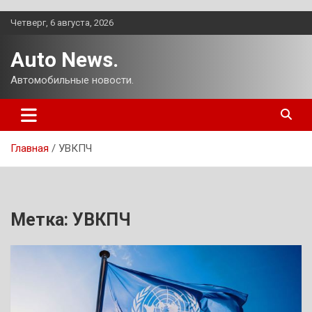
Перейти
Четверг, 6 августа, 2026
к
содержимому
Auto News.
Автомобильные новости.
Главная
УВКПЧ
Метка:
УВКПЧ