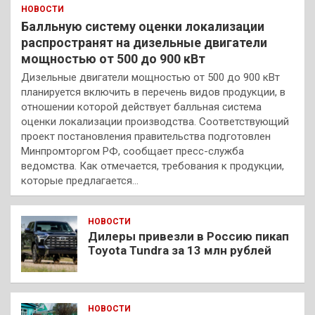
НОВОСТИ
Балльную систему оценки локализации
распространят на дизельные двигатели
мощностью от 500 до 900 кВт
Дизельные двигатели мощностью от 500 до 900 кВт
планируется включить в перечень видов продукции, в
отношении которой действует балльная система
оценки локализации производства. Соответствующий
проект постановления правительства подготовлен
Минпромторгом РФ, сообщает пресс-служба
ведомства. Как отмечается, требования к продукции,
которые предлагается…
НОВОСТИ
Дилеры привезли в Россию пикап
Toyota Tundra за 13 млн рублей
НОВОСТИ