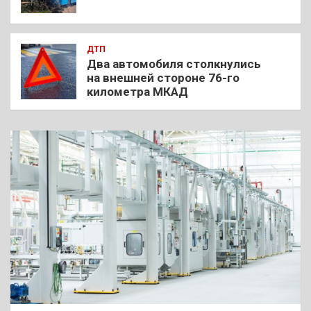
ДТП
Два автомобиля столкнулись
на внешней стороне 76-го
километра МКАД