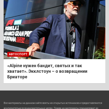
АВТОСПОРТ
«Alpine нужен бандит, святых и так
хватает». Экклстоун – о возвращении
Бриаторе
Все материалы на данном сайте взяты из открытых источников и предоставляются
исключительно в ознакомительных целях. Права на материалы принадлежат их