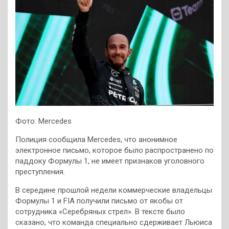
Фото: Mercedes
Полиция сообщила Mercedes, что анонимное
электронное письмо, которое было распространено по
паддоку Формулы 1, не имеет признаков уголовного
преступления.
В середине прошлой недели коммерческие владельцы
Формулы 1 и FIA получили письмо от якобы от
сотрудника «Серебряных стрел». В тексте было
сказано, что команда специально сдерживает Льюиса