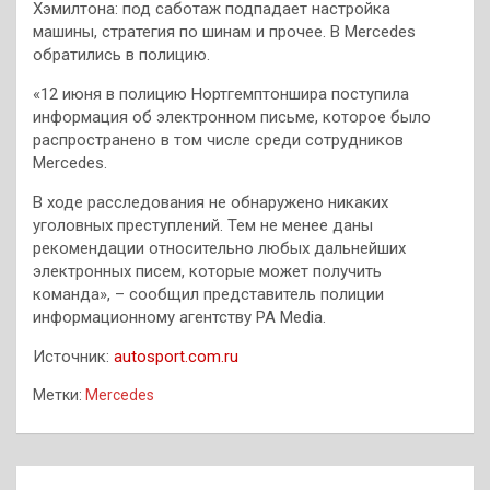
Хэмилтона: под саботаж подпадает настройка
машины, стратегия по шинам и прочее. В Mercedes
обратились в полицию.
«12 июня в полицию Нортгемптоншира поступила
информация об электронном письме, которое было
распространено в том числе среди сотрудников
Mercedes.
В ходе расследования не обнаружено никаких
уголовных преступлений. Тем не менее даны
рекомендации относительно любых дальнейших
электронных писем, которые может получить
команда», – сообщил представитель полиции
информационному агентству PA Media.
Источник:
autosport.com.ru
Метки:
Mercedes
Навигация