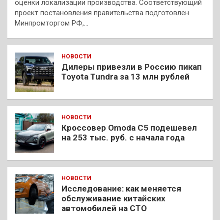
оценки локализации производства. Соответствующий
проект постановления правительства подготовлен
Минпромторгом РФ,…
НОВОСТИ
Дилеры привезли в Россию пикап
Toyota Tundra за 13 млн рублей
НОВОСТИ
Кроссовер Omoda C5 подешевел
на 253 тыс. руб. с начала года
НОВОСТИ
Исследование: как меняется
обслуживание китайских
автомобилей на СТО