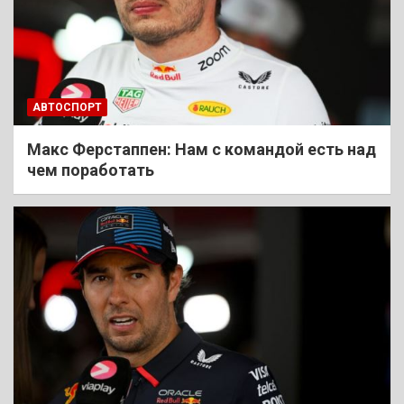
АВТОСПОРТ
Макс Ферстаппен: Нам с командой есть над
чем поработать