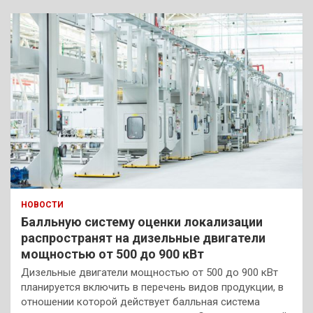
НОВОСТИ
Балльную систему оценки локализации
распространят на дизельные двигатели
мощностью от 500 до 900 кВт
Дизельные двигатели мощностью от 500 до 900 кВт
планируется включить в перечень видов продукции, в
отношении которой действует балльная система