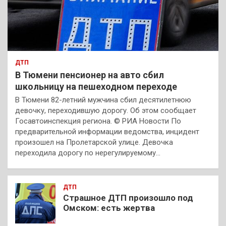
ДТП
В Тюмени пенсионер на авто сбил
школьницу на пешеходном переходе
В Тюмени 82-летний мужчина сбил десятилетнюю
девочку, переходившую дорогу. Об этом сообщает
Госавтоинспекция региона. © РИА Новости По
предварительной информации ведомства, инцидент
произошел на Пролетарской улице. Девочка
переходила дорогу по нерегулируемому…
ДТП
Страшное ДТП произошло под
Омском: есть жертва