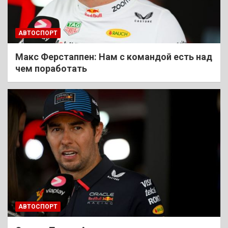
АВТОСПОРТ
Макс Ферстаппен: Нам с командой есть над
чем поработать
АВТОСПОРТ