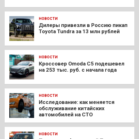
НОВОСТИ
Дилеры привезли в Россию пикап
Toyota Tundra за 13 млн рублей
НОВОСТИ
Кроссовер Omoda C5 подешевел
на 253 тыс. руб. с начала года
НОВОСТИ
Исследование: как меняется
обслуживание китайских
автомобилей на СТО
НОВОСТИ