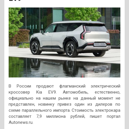
В России продают флагманский электрический
кроссовер Kia EV9. Автомобиль, естественно,
официально на нашем рынке на данный момент не
представлен, новинку привез один из дилеров по
схеме параллельного импорта. Стоимость электрокара
составляет 7,9 миллиона рублей, пишет портал
Autonews.ru.