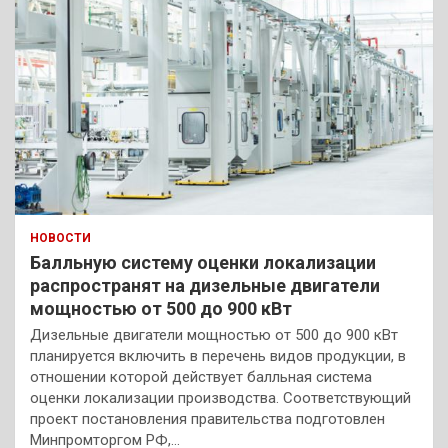
НОВОСТИ
Балльную систему оценки локализации
распространят на дизельные двигатели
мощностью от 500 до 900 кВт
Дизельные двигатели мощностью от 500 до 900 кВт
планируется включить в перечень видов продукции, в
отношении которой действует балльная система
оценки локализации производства. Соответствующий
проект постановления правительства подготовлен
Минпромторгом РФ,…