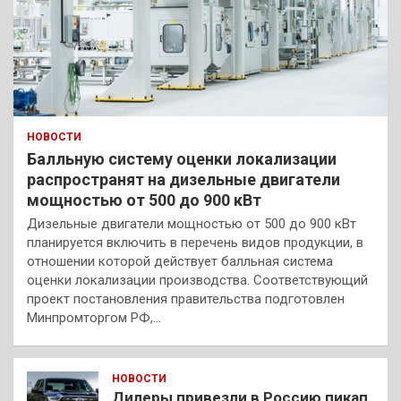
НОВОСТИ
Балльную систему оценки локализации
распространят на дизельные двигатели
мощностью от 500 до 900 кВт
Дизельные двигатели мощностью от 500 до 900 кВт
планируется включить в перечень видов продукции, в
отношении которой действует балльная система
оценки локализации производства. Соответствующий
проект постановления правительства подготовлен
Минпромторгом РФ,…
НОВОСТИ
Дилеры привезли в Россию пикап