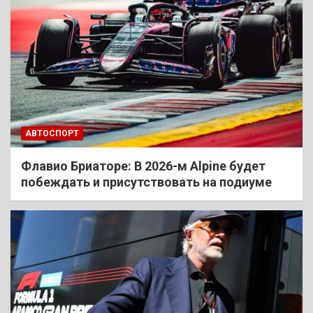
АВТОСПОРТ
Флавио Бриаторе: В 2026-м Alpine будет
побеждать и присутствовать на подиуме