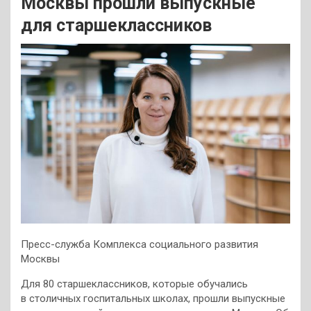
Москвы прошли выпускные
для старшеклассников
Пресс-служба Комплекса социального развития
Москвы
Для 80 старшеклассников, которые обучались
в столичных госпитальных школах, прошли выпускные