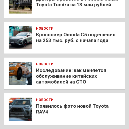
Toyota Tundra за 13 млн рублей
НОВОСТИ
Кроссовер Omoda C5 подешевел
на 253 тыс. руб. с начала года
НОВОСТИ
Исследование: как меняется
обслуживание китайских
автомобилей на СТО
НОВОСТИ
Появилось фото новой Toyota
RAV4