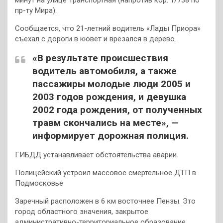
пр-ту Мира).
Сообщается, что 21-летний водитель «Лады Приора»
съехал с дороги в кювет и врезался в дерево.
«В результате происшествия
водитель автомобиля, а также
пассажиры молодые люди 2005 и
2003 годов рождения, и девушка
2002 года рождения, от полученных
травм скончались на месте», —
информирует дорожная полиция.
ГИБДД устанавливает обстоятельства аварии.
Полицейский устроил массовое смертельное ДТП в
Подмосковье
Заречный расположен в 6 км восточнее Пензы. Это
город областного значения, закрытое
административно-территориальное образование