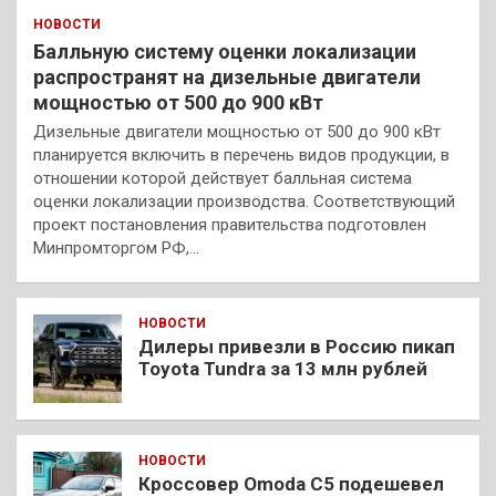
НОВОСТИ
Балльную систему оценки локализации
распространят на дизельные двигатели
мощностью от 500 до 900 кВт
Дизельные двигатели мощностью от 500 до 900 кВт
планируется включить в перечень видов продукции, в
отношении которой действует балльная система
оценки локализации производства. Соответствующий
проект постановления правительства подготовлен
Минпромторгом РФ,…
НОВОСТИ
Дилеры привезли в Россию пикап
Toyota Tundra за 13 млн рублей
НОВОСТИ
Кроссовер Omoda C5 подешевел