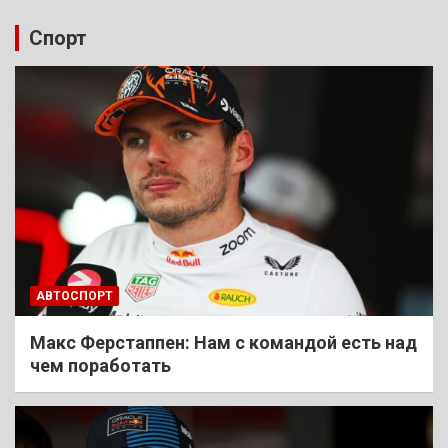
Спорт
АВТОСПОРТ
Макс Ферстаппен: Нам с командой есть над
чем поработать