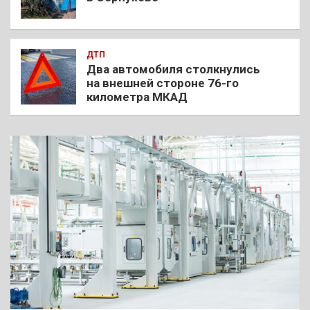
ДТП
Два автомобиля столкнулись
на внешней стороне 76-го
километра МКАД