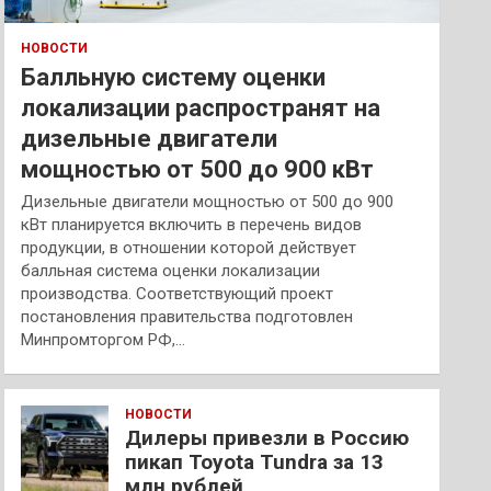
НОВОСТИ
Балльную систему оценки
локализации распространят на
дизельные двигатели
мощностью от 500 до 900 кВт
Дизельные двигатели мощностью от 500 до 900
кВт планируется включить в перечень видов
продукции, в отношении которой действует
балльная система оценки локализации
производства. Соответствующий проект
постановления правительства подготовлен
Минпромторгом РФ,…
НОВОСТИ
Дилеры привезли в Россию
пикап Toyota Tundra за 13
млн рублей