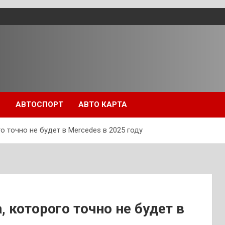
П
АВТОСПОРТ
АВТО КАРТА
о точно не будет в Mercedes в 2025 году
 которого точно не будет в