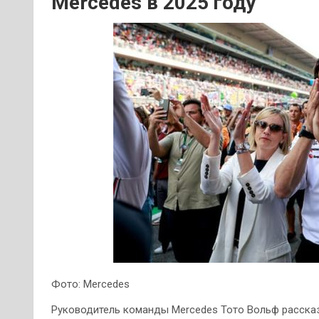
Mercedes в 2025 году
Фото: Mercedes
Руководитель команды Mercedes Тото Вольф рассказ