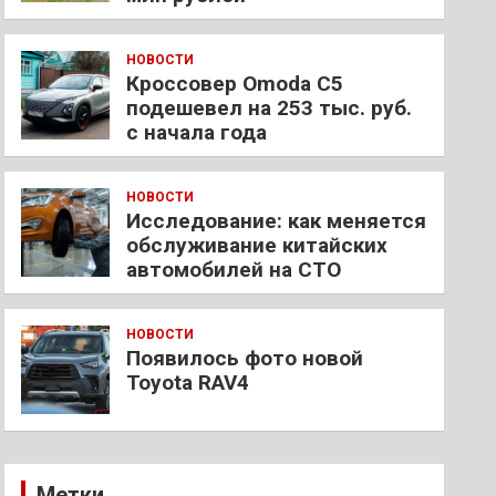
НОВОСТИ
Кроссовер Omoda C5
подешевел на 253 тыс. руб.
с начала года
НОВОСТИ
Исследование: как меняется
обслуживание китайских
автомобилей на СТО
НОВОСТИ
Появилось фото новой
Toyota RAV4
Метки