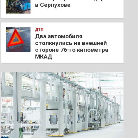
в Серпухове
ДТП
Два автомобиля
столкнулись на внешней
стороне 76-го километра
МКАД