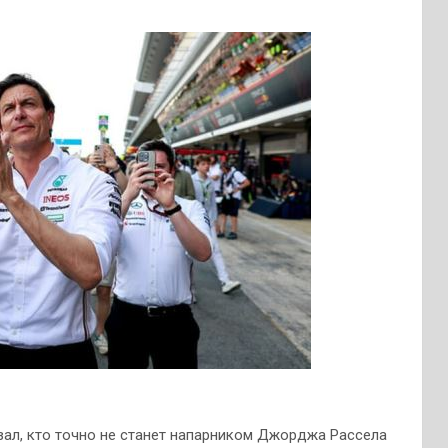
ал, кто точно не станет напарником Джорджа Рассела