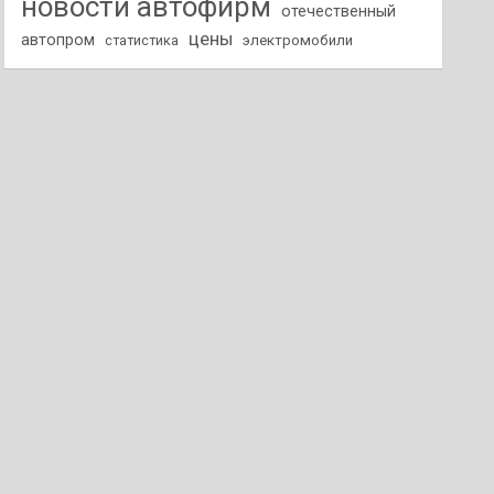
новости автофирм
отечественный
цены
автопром
статистика
электромобили