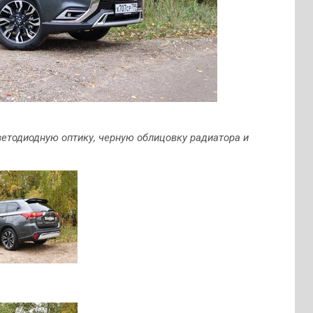
светодиодную оптику, черную облицовку радиатора и