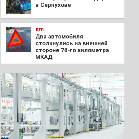
в Серпухове
ДТП
Два автомобиля
столкнулись на внешней
стороне 76-го километра
МКАД