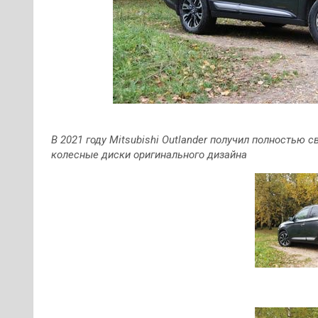
В 2021 году Mitsubishi Outlander получил полностью 
колесные диски оригинального дизайна