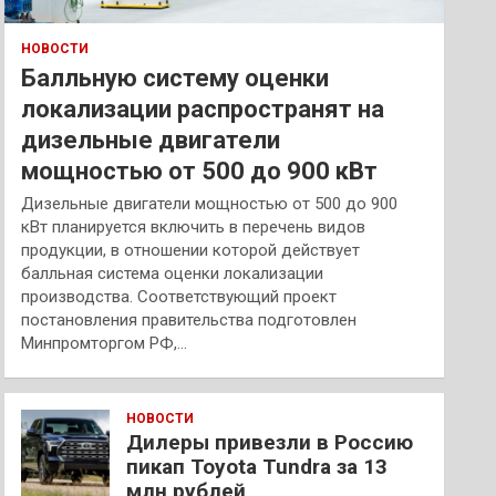
НОВОСТИ
Балльную систему оценки
локализации распространят на
дизельные двигатели
мощностью от 500 до 900 кВт
Дизельные двигатели мощностью от 500 до 900
кВт планируется включить в перечень видов
продукции, в отношении которой действует
балльная система оценки локализации
производства. Соответствующий проект
постановления правительства подготовлен
Минпромторгом РФ,…
НОВОСТИ
Дилеры привезли в Россию
пикап Toyota Tundra за 13
млн рублей