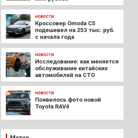
НОВОСТИ
Кроссовер Omoda C5
подешевел на 253 тыс. руб.
с начала года
НОВОСТИ
Исследование: как меняется
обслуживание китайских
автомобилей на СТО
НОВОСТИ
Появилось фото новой
Toyota RAV4
Метки