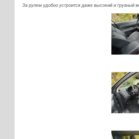
За рулем удобно устроится даже высокий и грузный в