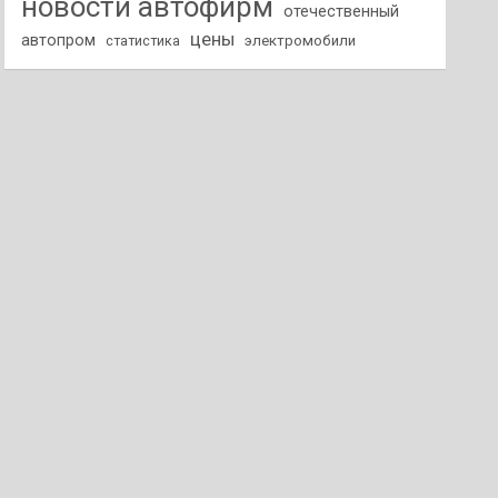
новости автофирм
отечественный
цены
автопром
статистика
электромобили