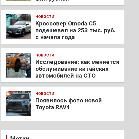
НОВОСТИ
Кроссовер Omoda C5
подешевел на 253 тыс. руб.
с начала года
НОВОСТИ
Исследование: как меняется
обслуживание китайских
автомобилей на СТО
НОВОСТИ
Появилось фото новой
Toyota RAV4
Метки