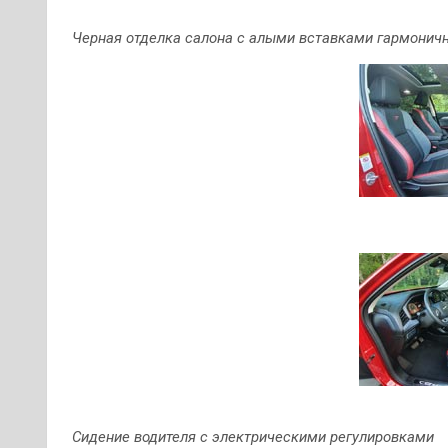
Черная отделка салона с алыми вставками гармоничн
Сидение водителя с электрическими регулировками