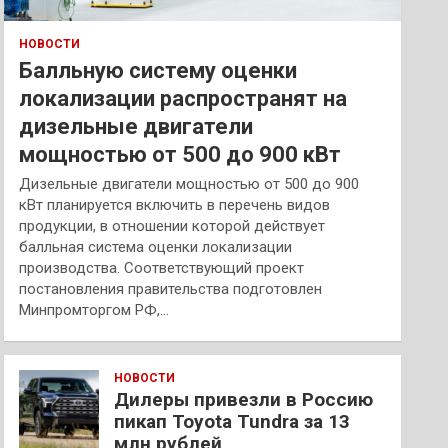
НОВОСТИ
Балльную систему оценки
локализации распространят на
дизельные двигатели
мощностью от 500 до 900 кВт
Дизельные двигатели мощностью от 500 до 900
кВт планируется включить в перечень видов
продукции, в отношении которой действует
балльная система оценки локализации
производства. Соответствующий проект
постановления правительства подготовлен
Минпромторгом РФ,…
НОВОСТИ
Дилеры привезли в Россию
пикап Toyota Tundra за 13
млн рублей