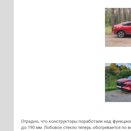
Отрадно, что конструкторы поработали над функци
до 190 мм. Лобовое стекло теперь обогревается по 