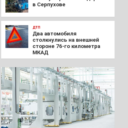
в Серпухове
ДТП
Два автомобиля
столкнулись на внешней
стороне 76-го километра
МКАД