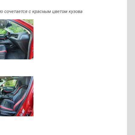
о сочетается с красным цветом кузова