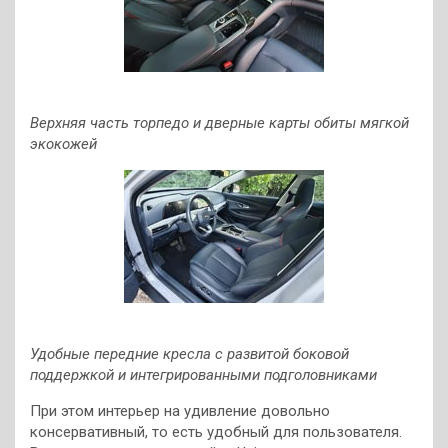
Верхняя часть торпедо и дверные карты обиты мягкой
экокожей
Удобные передние кресла с развитой боковой
поддержкой и интегрированными подголовниками
При этом интерьер на удивление довольно
консервативный, то есть удобный для пользователя.