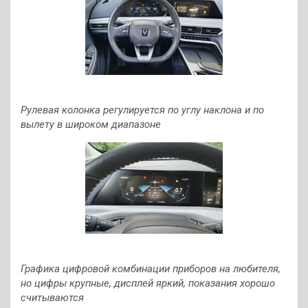
Рулевая колонка регулируется по углу наклона и по
вылету в широком диапазоне
Графика цифровой комбинации приборов на любителя,
но цифры крупные, дисплей яркий, показания хорошо
считываются