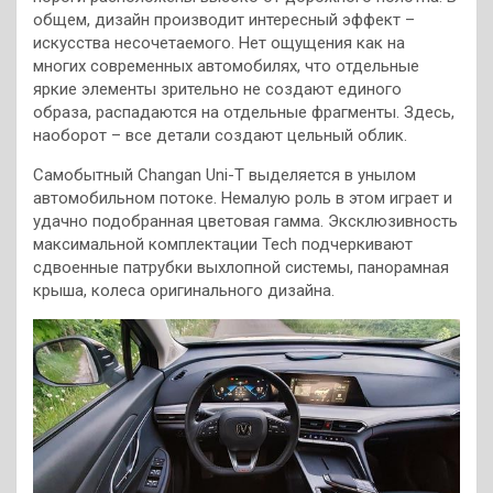
общем, дизайн производит интересный эффект –
искусства несочетаемого. Нет ощущения как на
многих современных автомобилях, что отдельные
яркие элементы зрительно не создают единого
образа, распадаются на отдельные фрагменты. Здесь,
наоборот – все детали создают цельный облик.
Самобытный Changan Uni-T выделяется в унылом
автомобильном потоке. Немалую роль в этом играет и
удачно подобранная цветовая гамма. Эксклюзивность
максимальной комплектации Tech подчеркивают
сдвоенные патрубки выхлопной системы, панорамная
крыша, колеса оригинального дизайна.