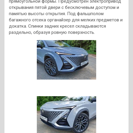
прямоугольной формы. Предусмотрен электропривод
открывания пятой двери с бесключевым доступом и
памятью высоты открытия. Под фальшполом
багажного отсека органайзер для мелких предметов и
докатка. Спинки задних кресел складываются
раздельно, образуя ровную поверхность.