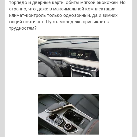
торпедо и дверные карты обиты мягкой экокожей. Но
странно, что даже в максимальной комплектации
климат-контроль только однозонный, да и зимних
опций почти нет. Пусть молодежь привыкает к
трудностям?