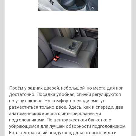
Проём у задних дверей, небольшой, но места для ног
достаточно. Посадка удобная, спинки регулируются
по углу наклона. Но комфортно сзади смогут
разместиться только двое. Здесь, как и спереди, два
анатомических кресла с интегрированными
подголовниками. По центру жесткая банкетка с
убирающимся для лучшей обзорности подголовником.
Есть центральный воздуховод для второго ряда и