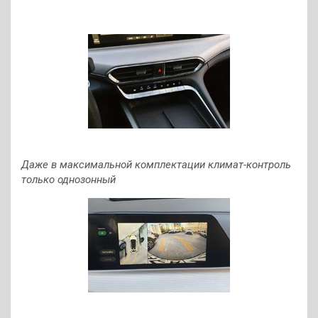
Даже в максимальной комплектации климат-контроль
только однозонный