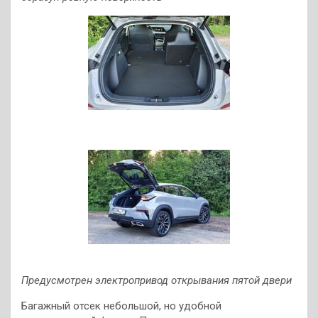
Предусмотрен электропривод открывания пятой двери
Багажный отсек небольшой, но удобной