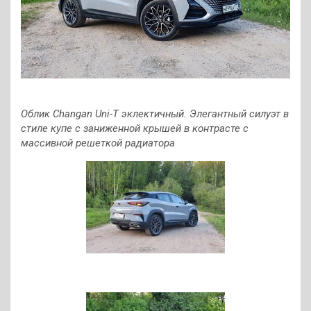
Облик Changan Uni-T эклектичный. Элегантный силуэт в
стиле купе с заниженной крышей в контрасте с
массивной решеткой радиатора