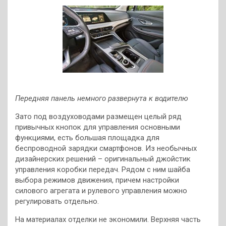
Передняя панель немного развернута к водителю
Зато под воздуховодами размещен целый ряд
привычных кнопок для управления основными
функциями, есть большая площадка для
беспроводной зарядки смартфонов. Из необычных
дизайнерских решений – оригинальный джойстик
управления коробки передач. Рядом с ним шайба
выбора режимов движения, причем настройки
силового агрегата и рулевого управления можно
регулировать отдельно.
На материалах отделки не экономили. Верхняя часть