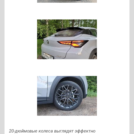
20-дюймовые колеса выглядят эффектно