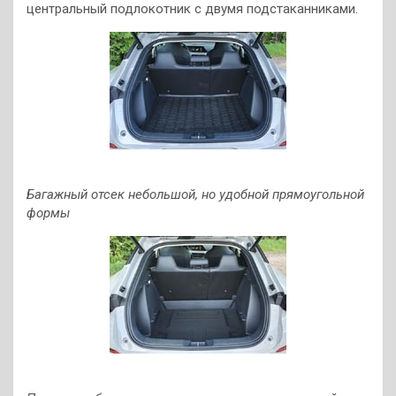
центральный подлокотник с двумя подстаканниками.
Багажный отсек небольшой, но удобной прямоугольной
формы