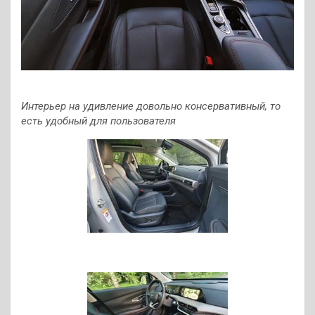
Интерьер на удивление довольно консервативный, то
есть удобный для пользователя