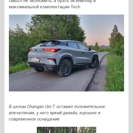
смысл не экономить, а брать экземпляр в
максимальной комплектации Tech.
В целом Changan Uni-T оставил положительное
впечатление, у него яркий дизайн, хорошее и
современное оснащение