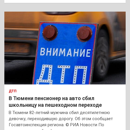
ДТП
В Тюмени пенсионер на авто сбил
школьницу на пешеходном переходе
В Тюмени 82-летний мужчина сбил десятилетнюю
девочку, переходившую дорогу. Об этом сообщает
Госавтоинспекция региона. © РИА Новости По