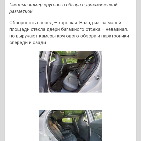
Система камер кругового обзора с динамической
разметкой
Обзорность вперед – хорошая. Назад из-за малой
площади стекла двери багажного отсека – неважная,
но выручают камеры кругового обзора и парктроники
спереди и сзади.