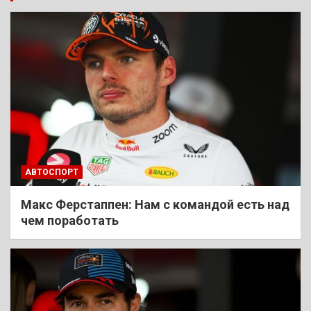
АВТОСПОРТ
Макс Ферстаппен: Нам с командой есть над
чем поработать