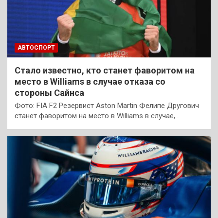
АВТОСПОРТ
Стало известно, кто станет фаворитом на
место в Williams в случае отказа со
стороны Сайнса
Фото: FIA F2 Резервист Aston Martin Фелипе Другович
станет фаворитом на место в Williams в случае,…