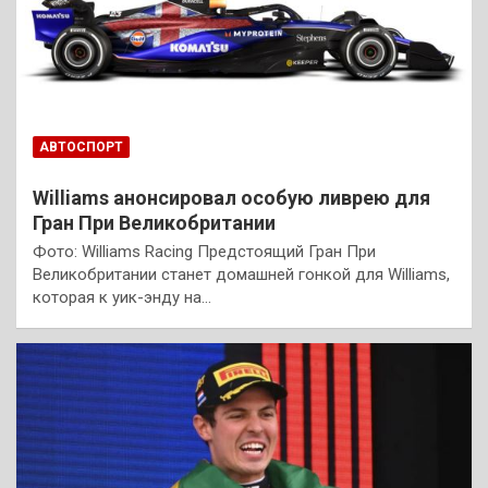
АВТОСПОРТ
Williams анонсировал особую ливрею для
Гран При Великобритании
Фото: Williams Racing Предстоящий Гран При
Великобритании станет домашней гонкой для Williams,
которая к уик-энду на…