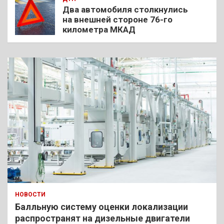
Два автомобиля столкнулись
на внешней стороне 76-го
километра МКАД
НОВОСТИ
Балльную систему оценки локализации
распространят на дизельные двигатели