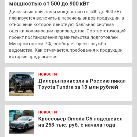
мощностью от 500 до 900 кВт
Дизельные двигатели мощностью от 500 до 900 кВт
планируется включить в перечень видов продукции, в
отношении которой действует балльная система
оценки локализации производства. Соответствующий
проект постановления правительства подготовлен
Минпромторгом РФ, сообщает пресс-служба
ведомства. Как отмечается, требования к продукции,
которые предлагается…
НОВОСТИ
Дилеры привезли в Россию пикап
Toyota Tundra за 13 млн рублей
НОВОСТИ
Кроссовер Omoda C5 подешевел
на 253 тыс. руб. с начала года