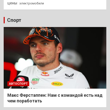
цены
электромобили
Спорт
АВТОСПОРТ
Макс Ферстаппен: Нам с командой есть над
чем поработать