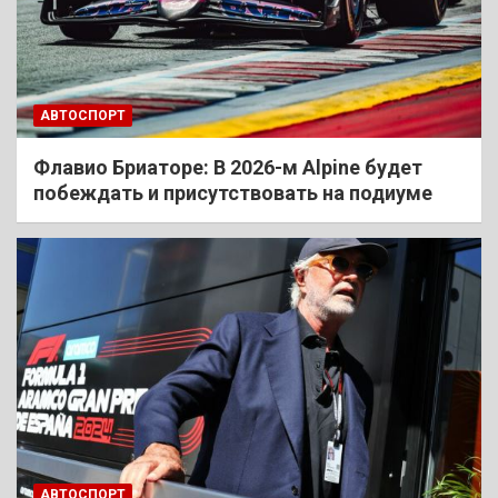
АВТОСПОРТ
Флавио Бриаторе: В 2026-м Alpine будет
побеждать и присутствовать на подиуме
АВТОСПОРТ