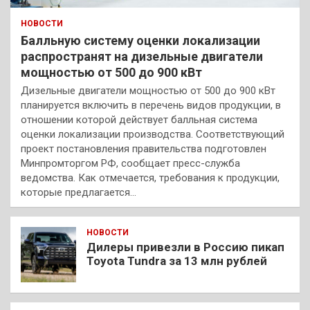
НОВОСТИ
Балльную систему оценки локализации
распространят на дизельные двигатели
мощностью от 500 до 900 кВт
Дизельные двигатели мощностью от 500 до 900 кВт
планируется включить в перечень видов продукции, в
отношении которой действует балльная система
оценки локализации производства. Соответствующий
проект постановления правительства подготовлен
Минпромторгом РФ, сообщает пресс-служба
ведомства. Как отмечается, требования к продукции,
которые предлагается…
НОВОСТИ
Дилеры привезли в Россию пикап
Toyota Tundra за 13 млн рублей