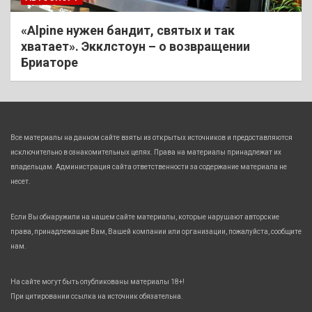
«Alpine нужен бандит, святых и так
хватает». Экклстоун – о возвращении
Бриаторе
Все материалы на данном сайте взяты из открытых источников и предоставляются
исключительно в ознакомительных целях. Права на материалы принадлежат их
владельцам. Администрация сайта ответственности за содержание материала не
несет.
Если Вы обнаружили на нашем сайте материалы, которые нарушают авторские
права, принадлежащие Вам, Вашей компании или организации, пожалуйста, сообщите
нам.
На сайте могут быть опубликованы материалы 18+!
При цитировании ссылка на источник обязательна.