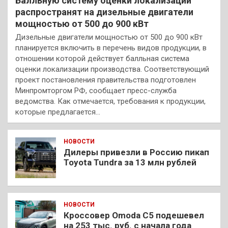
Балльную систему оценки локализации
распространят на дизельные двигатели
мощностью от 500 до 900 кВт
Дизельные двигатели мощностью от 500 до 900 кВт
планируется включить в перечень видов продукции, в
отношении которой действует балльная система
оценки локализации производства. Соответствующий
проект постановления правительства подготовлен
Минпромторгом РФ, сообщает пресс-служба
ведомства. Как отмечается, требования к продукции,
которые предлагается…
НОВОСТИ
Дилеры привезли в Россию пикап
Toyota Tundra за 13 млн рублей
НОВОСТИ
Кроссовер Omoda C5 подешевел
на 253 тыс. руб. с начала года