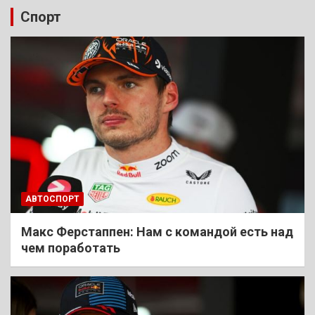
Спорт
АВТОСПОРТ
Макс Ферстаппен: Нам с командой есть над
чем поработать