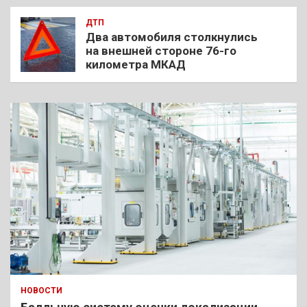
ДТП
Два автомобиля столкнулись
на внешней стороне 76-го
километра МКАД
НОВОСТИ