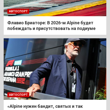
АВТОСПОРТ
Флавио Бриаторе: В 2026-м Alpine будет
побеждать и присутствовать на подиуме
АВТОСПОРТ
«Alpine нужен бандит, святых и так