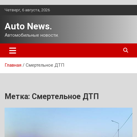
Перейти
Четверг, 6 августа, 2026
к
содержимому
Auto News.
Автомобильные новости.
Главная
Смертельное ДТП
Метка:
Смертельное ДТП