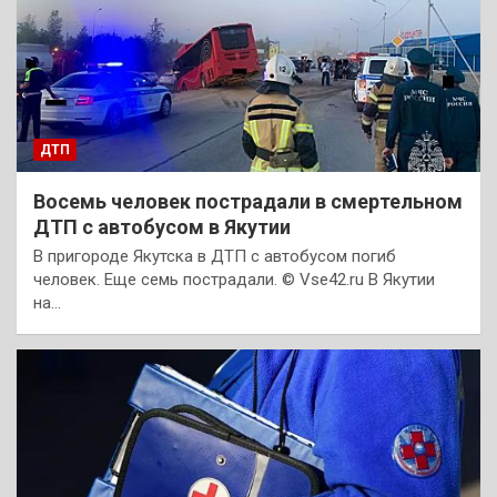
ДТП
Восемь человек пострадали в смертельном
ДТП с автобусом в Якутии
В пригороде Якутска в ДТП с автобусом погиб
человек. Еще семь пострадали. © Vse42.ru В Якутии
на…