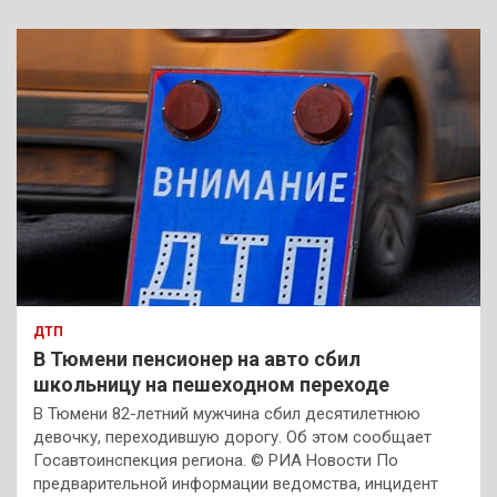
ДТП
В Тюмени пенсионер на авто сбил
школьницу на пешеходном переходе
В Тюмени 82-летний мужчина сбил десятилетнюю
девочку, переходившую дорогу. Об этом сообщает
Госавтоинспекция региона. © РИА Новости По
предварительной информации ведомства, инцидент