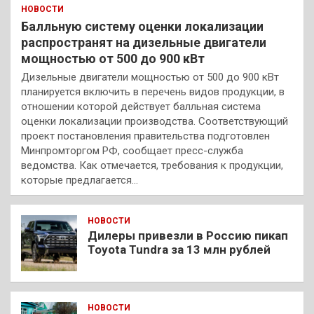
НОВОСТИ
Балльную систему оценки локализации
распространят на дизельные двигатели
мощностью от 500 до 900 кВт
Дизельные двигатели мощностью от 500 до 900 кВт
планируется включить в перечень видов продукции, в
отношении которой действует балльная система
оценки локализации производства. Соответствующий
проект постановления правительства подготовлен
Минпромторгом РФ, сообщает пресс-служба
ведомства. Как отмечается, требования к продукции,
которые предлагается…
НОВОСТИ
Дилеры привезли в Россию пикап
Toyota Tundra за 13 млн рублей
НОВОСТИ