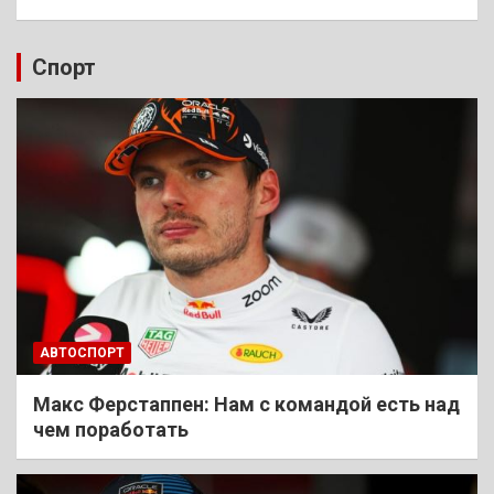
Спорт
АВТОСПОРТ
Макс Ферстаппен: Нам с командой есть над
чем поработать