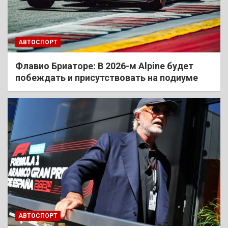
АВТОСПОРТ
Флавио Бриаторе: В 2026-м Alpine будет
побеждать и присутствовать на подиуме
АВТОСПОРТ