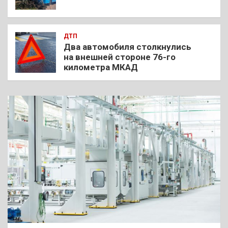
ДТП
Два автомобиля столкнулись
на внешней стороне 76-го
километра МКАД