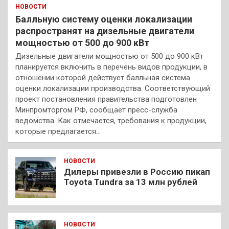
НОВОСТИ
Балльную систему оценки локализации
распространят на дизельные двигатели
мощностью от 500 до 900 кВт
Дизельные двигатели мощностью от 500 до 900 кВт
планируется включить в перечень видов продукции, в
отношении которой действует балльная система
оценки локализации производства. Соответствующий
проект постановления правительства подготовлен
Минпромторгом РФ, сообщает пресс-служба
ведомства. Как отмечается, требования к продукции,
которые предлагается…
НОВОСТИ
Дилеры привезли в Россию пикап
Toyota Tundra за 13 млн рублей
НОВОСТИ