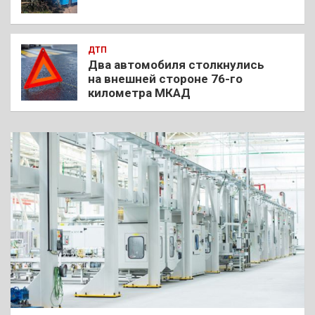
ДТП
Два автомобиля столкнулись
на внешней стороне 76-го
километра МКАД