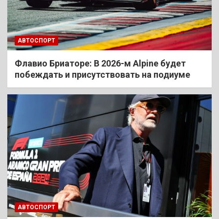
АВТОСПОРТ
Флавио Бриаторе: В 2026-м Alpine будет
побеждать и присутствовать на подиуме
АВТОСПОРТ