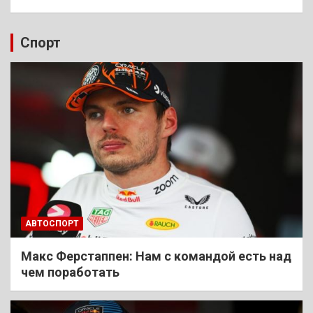
Спорт
АВТОСПОРТ
Макс Ферстаппен: Нам с командой есть над
чем поработать