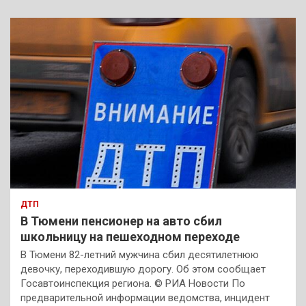
ДТП
В Тюмени пенсионер на авто сбил
школьницу на пешеходном переходе
В Тюмени 82-летний мужчина сбил десятилетнюю
девочку, переходившую дорогу. Об этом сообщает
Госавтоинспекция региона. © РИА Новости По
предварительной информации ведомства, инцидент