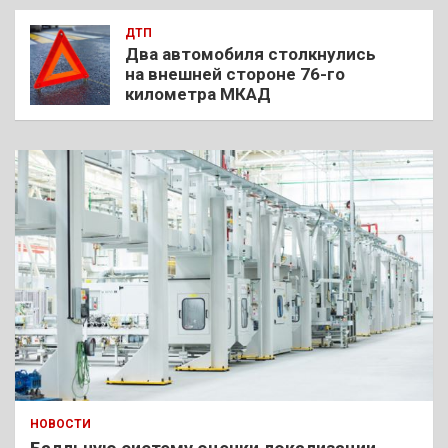
ДТП
Два автомобиля столкнулись
на внешней стороне 76-го
километра МКАД
НОВОСТИ