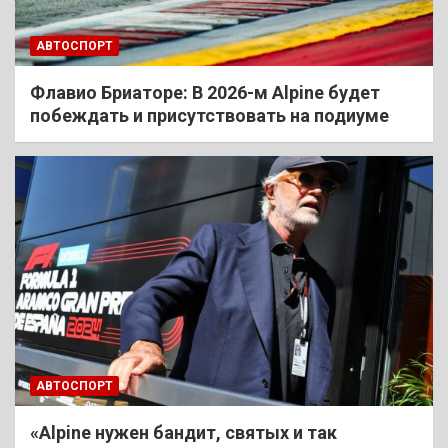
АВТОСПОРТ
Флавио Бриаторе: В 2026-м Alpine будет
побеждать и присутствовать на подиуме
АВТОСПОРТ
«Alpine нужен бандит, святых и так