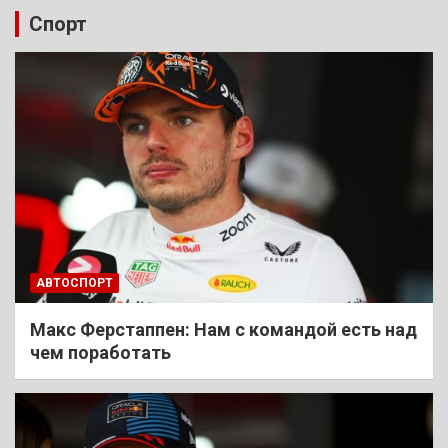
Спорт
АВТОСПОРТ
Макс Ферстаппен: Нам с командой есть над
чем поработать