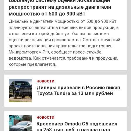
Балльную систему оценки локализации
распространят на дизельные двигатели
мощностью от 500 до 900 кВт
Дизельные двигатели мощностью от 500 до 900 кВт
планируется включить в перечень видов продукции, в
отношении которой действует балльная система
оценки локализации производства. Соответствующий
проект постановления правительства подготовлен
Минпромторгом РФ, сообщает пресс-служба
ведомства. Как отмечается, требования к продукции,
которые предлагается…
НОВОСТИ
Дилеры привезли в Россию пикап
Toyota Tundra за 13 млн рублей
НОВОСТИ
Кроссовер Omoda C5 подешевел
на 253 тыс. руб. с начала года