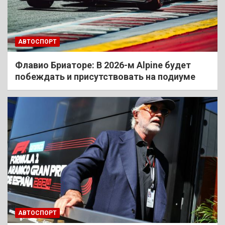
АВТОСПОРТ
Флавио Бриаторе: В 2026-м Alpine будет
побеждать и присутствовать на подиуме
АВТОСПОРТ