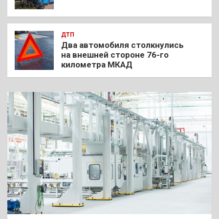
ДТП
Два автомобиля столкнулись
на внешней стороне 76-го
километра МКАД