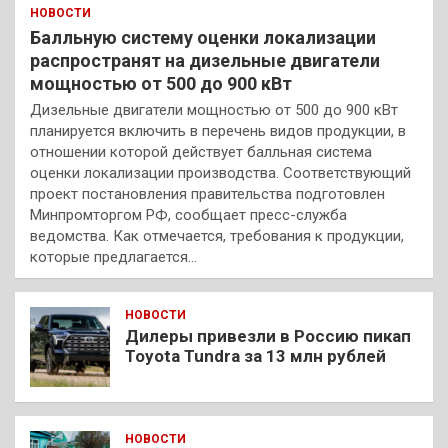
НОВОСТИ
Балльную систему оценки локализации
распространят на дизельные двигатели
мощностью от 500 до 900 кВт
Дизельные двигатели мощностью от 500 до 900 кВт
планируется включить в перечень видов продукции, в
отношении которой действует балльная система
оценки локализации производства. Соответствующий
проект постановления правительства подготовлен
Минпромторгом РФ, сообщает пресс-служба
ведомства. Как отмечается, требования к продукции,
которые предлагается…
НОВОСТИ
Дилеры привезли в Россию пикап
Toyota Tundra за 13 млн рублей
НОВОСТИ