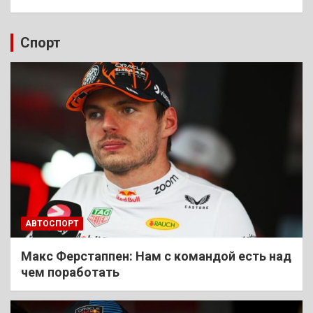
Спорт
АВТОСПОРТ
Макс Ферстаппен: Нам с командой есть над
чем поработать