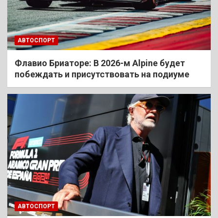
АВТОСПОРТ
Флавио Бриаторе: В 2026-м Alpine будет
побеждать и присутствовать на подиуме
АВТОСПОРТ