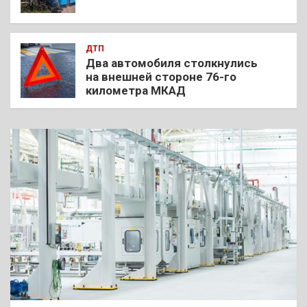
ДТП
Два автомобиля столкнулись
на внешней стороне 76-го
километра МКАД