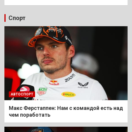
Спорт
АВТОСПОРТ
Макс Ферстаппен: Нам с командой есть над
чем поработать