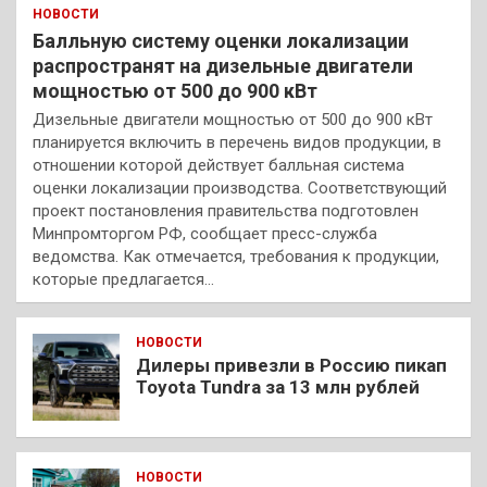
НОВОСТИ
Балльную систему оценки локализации
распространят на дизельные двигатели
мощностью от 500 до 900 кВт
Дизельные двигатели мощностью от 500 до 900 кВт
планируется включить в перечень видов продукции, в
отношении которой действует балльная система
оценки локализации производства. Соответствующий
проект постановления правительства подготовлен
Минпромторгом РФ, сообщает пресс-служба
ведомства. Как отмечается, требования к продукции,
которые предлагается…
НОВОСТИ
Дилеры привезли в Россию пикап
Toyota Tundra за 13 млн рублей
НОВОСТИ