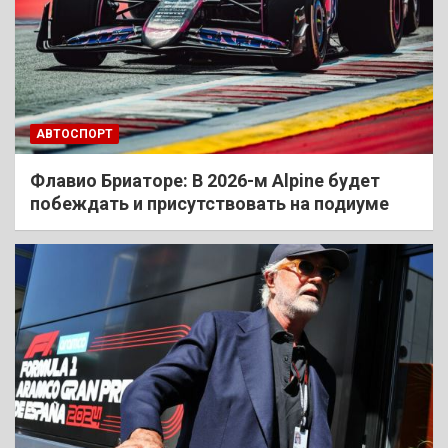
АВТОСПОРТ
Флавио Бриаторе: В 2026-м Alpine будет
побеждать и присутствовать на подиуме