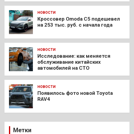
НОВОСТИ
Кроссовер Omoda C5 подешевел
на 253 тыс. руб. с начала года
НОВОСТИ
Исследование: как меняется
обслуживание китайских
автомобилей на СТО
НОВОСТИ
Появилось фото новой Toyota
RAV4
Метки