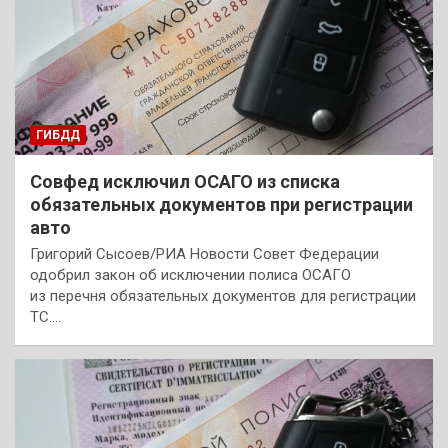
ГИБДД
Совфед исключил ОСАГО из списка
обязательных документов при регистрации
авто
Григорий Сысоев/РИА Новости Совет Федерации
одобрил закон об исключении полиса ОСАГО
из перечня обязательных документов для регистрации
ТС.…