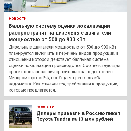
НОВОСТИ
Балльную систему оценки локализации
распространят на дизельные двигатели
мощностью от 500 до 900 кВт
Дизельные двигатели мощностью от 500 до 900 кВт
планируется включить в перечень видов продукции, в
отношении которой действует балльная система
оценки локализации производства. Соответствующий
проект постановления правительства подготовлен
Минпромторгом РФ, сообщает пресс-служба
ведомства. Как отмечается, требования к продукции,
которые предлагается…
НОВОСТИ
Дилеры привезли в Россию пикап
Toyota Tundra за 13 млн рублей