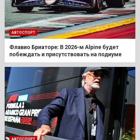
АВТОСПОРТ
Флавио Бриаторе: В 2026-м Alpine будет
побеждать и присутствовать на подиуме
АВТОСПОРТ