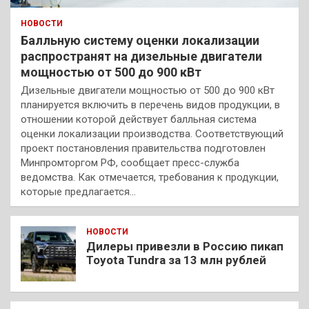
НОВОСТИ
Балльную систему оценки локализации
распространят на дизельные двигатели
мощностью от 500 до 900 кВт
Дизельные двигатели мощностью от 500 до 900 кВт
планируется включить в перечень видов продукции, в
отношении которой действует балльная система
оценки локализации производства. Соответствующий
проект постановления правительства подготовлен
Минпромторгом РФ, сообщает пресс-служба
ведомства. Как отмечается, требования к продукции,
которые предлагается…
НОВОСТИ
Дилеры привезли в Россию пикап
Toyota Tundra за 13 млн рублей