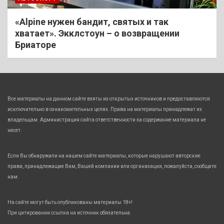
«Alpine нужен бандит, святых и так
хватает». Экклстоун – о возвращении
Бриаторе
Все материалы на данном сайте взяты из открытых источников и предоставляются
исключительно в ознакомительных целях. Права на материалы принадлежат их
владельцам. Администрация сайта ответственности за содержание материала не
несет.
Если Вы обнаружили на нашем сайте материалы, которые нарушают авторские
права, принадлежащие Вам, Вашей компании или организации, пожалуйста, сообщите
нам.
На сайте могут быть опубликованы материалы 18+!
При цитировании ссылка на источник обязательна.