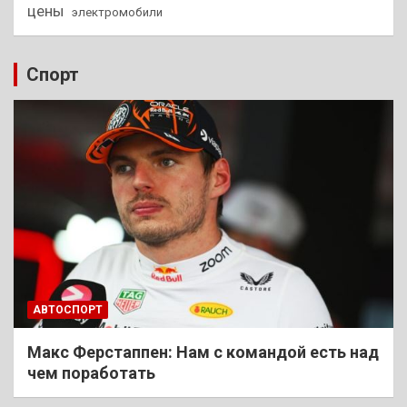
цены
электромобили
Спорт
АВТОСПОРТ
Макс Ферстаппен: Нам с командой есть над
чем поработать