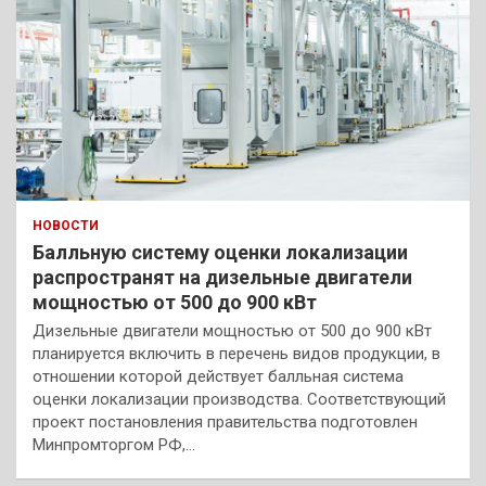
НОВОСТИ
Балльную систему оценки локализации
распространят на дизельные двигатели
мощностью от 500 до 900 кВт
Дизельные двигатели мощностью от 500 до 900 кВт
планируется включить в перечень видов продукции, в
отношении которой действует балльная система
оценки локализации производства. Соответствующий
проект постановления правительства подготовлен
Минпромторгом РФ,…