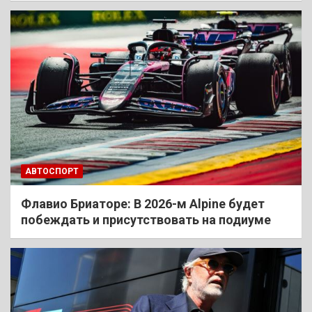
АВТОСПОРТ
Флавио Бриаторе: В 2026-м Alpine будет
побеждать и присутствовать на подиуме