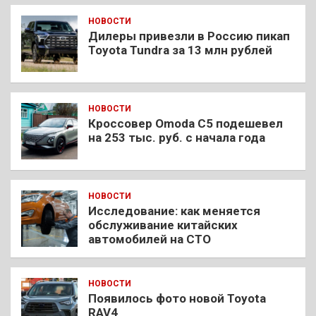
НОВОСТИ
Дилеры привезли в Россию пикап
Toyota Tundra за 13 млн рублей
НОВОСТИ
Кроссовер Omoda C5 подешевел
на 253 тыс. руб. с начала года
НОВОСТИ
Исследование: как меняется
обслуживание китайских
автомобилей на СТО
НОВОСТИ
Появилось фото новой Toyota
RAV4