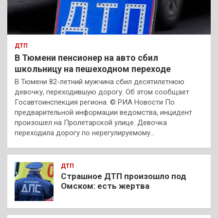
ДТП
В Тюмени пенсионер на авто сбил
школьницу на пешеходном переходе
В Тюмени 82-летний мужчина сбил десятилетнюю
девочку, переходившую дорогу. Об этом сообщает
Госавтоинспекция региона. © РИА Новости По
предварительной информации ведомства, инцидент
произошел на Пролетарской улице. Девочка
переходила дорогу по нерегулируемому…
ДТП
Страшное ДТП произошло под
Омском: есть жертва