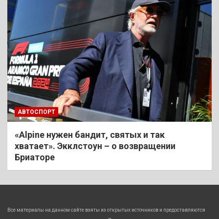
АВТОСПОРТ
«Alpine нужен бандит, святых и так
хватает». Экклстоун – о возвращении
Бриаторе
Все материалы на данном сайте взяты из открытых источников и предоставляются