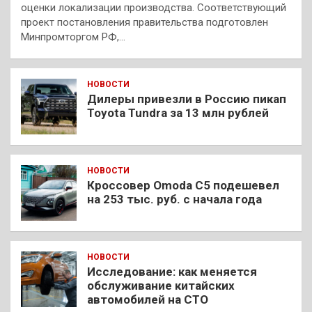
оценки локализации производства. Соответствующий
проект постановления правительства подготовлен
Минпромторгом РФ,…
НОВОСТИ
Дилеры привезли в Россию пикап
Toyota Tundra за 13 млн рублей
НОВОСТИ
Кроссовер Omoda C5 подешевел
на 253 тыс. руб. с начала года
НОВОСТИ
Исследование: как меняется
обслуживание китайских
автомобилей на СТО