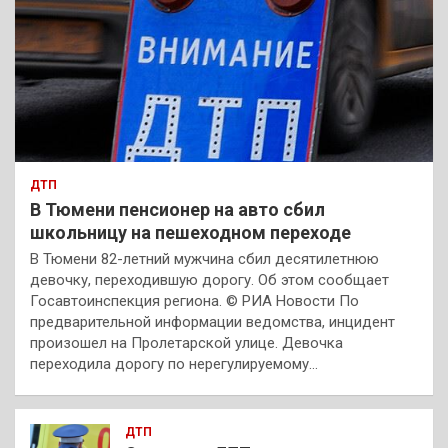
ДТП
В Тюмени пенсионер на авто сбил
школьницу на пешеходном переходе
В Тюмени 82-летний мужчина сбил десятилетнюю
девочку, переходившую дорогу. Об этом сообщает
Госавтоинспекция региона. © РИА Новости По
предварительной информации ведомства, инцидент
произошел на Пролетарской улице. Девочка
переходила дорогу по нерегулируемому…
ДТП