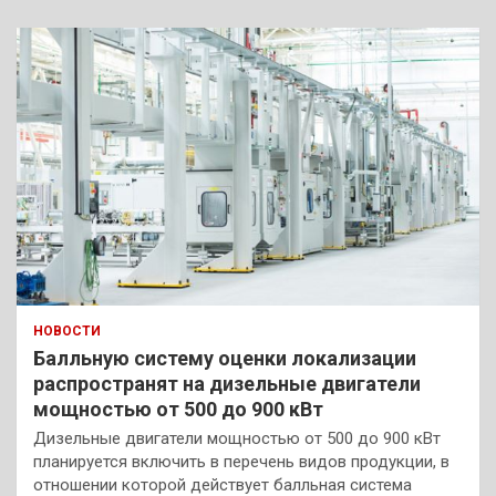
НОВОСТИ
Балльную систему оценки локализации
распространят на дизельные двигатели
мощностью от 500 до 900 кВт
Дизельные двигатели мощностью от 500 до 900 кВт
планируется включить в перечень видов продукции, в
отношении которой действует балльная система