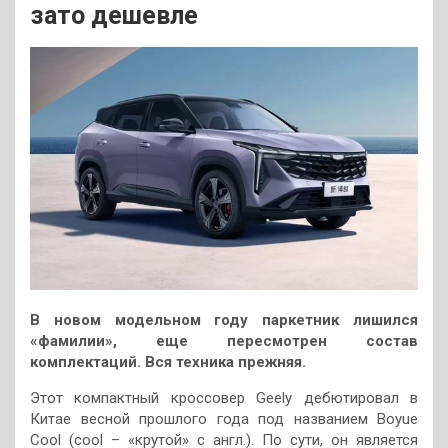
зато дешевле
В новом модельном году паркетник лишился
«фамилии», еще пересмотрен состав
комплектаций. Вся техника прежняя.
Этот компактный кроссовер Geely дебютировал в
Китае весной прошлого года под названием Boyue
Cool (cool – «крутой» с англ.). По сути, он является