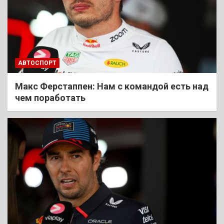
АВТОСПОРТ
Макс Ферстаппен: Нам с командой есть над
чем поработать