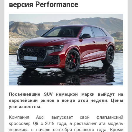
версия Performance
Посвежевшие SUV немецкой марки выйдут на
европейский рынок в конце этой недели. Цены
уже известны.
Компания Audi выпускает свой флагманский
кроссовер Q8 с 2018 года, а рестайлинг эта модель
пережила в начале сентября прошлого года. Кроме