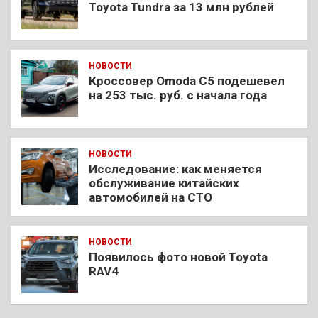
Toyota Tundra за 13 млн рублей
НОВОСТИ
Кроссовер Omoda C5 подешевел
на 253 тыс. руб. с начала года
НОВОСТИ
Исследование: как меняется
обслуживание китайских
автомобилей на СТО
НОВОСТИ
Появилось фото новой Toyota
RAV4