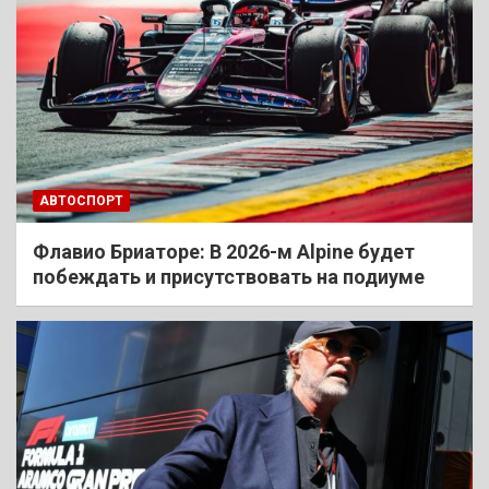
АВТОСПОРТ
Флавио Бриаторе: В 2026-м Alpine будет
побеждать и присутствовать на подиуме