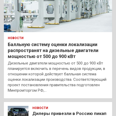
НОВОСТИ
Балльную систему оценки локализации
распространят на дизельные двигатели
мощностью от 500 до 900 кВт
Дизельные двигатели мощностью от 500 до 900 кВт
планируется включить в перечень видов продукции, в
отношении которой действует балльная система
оценки локализации производства. Соответствующий
проект постановления правительства подготовлен
Минпромторгом РФ,…
НОВОСТИ
Дилеры привезли в Россию пикап