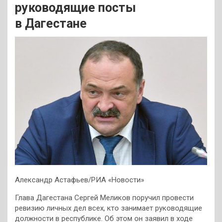
руководящие посты
в Дагестане
Александр Астафьев/РИА «Новости»
Глава Дагестана Сергей Меликов поручил провести
ревизию личных дел всех, кто занимает руководящие
должности в республике. Об этом он заявил в ходе