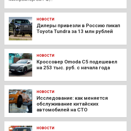
НОВОСТИ
Дилеры привезли в Россию пикап
Toyota Tundra за 13 млн рублей
НОВОСТИ
Кроссовер Omoda C5 подешевел
на 253 тыс. руб. с начала года
НОВОСТИ
Исследование: как меняется
обслуживание китайских
автомобилей на СТО
НОВОСТИ