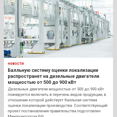
НОВОСТИ
Балльную систему оценки локализации
распространят на дизельные двигатели
мощностью от 500 до 900 кВт
Дизельные двигатели мощностью от 500 до 900 кВт
планируется включить в перечень видов продукции, в
отношении которой действует балльная система
оценки локализации производства. Соответствующий
проект постановления правительства подготовлен
Минпромторгом РФ,…