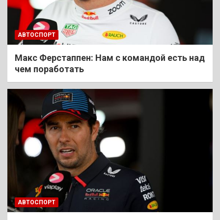
АВТОСПОРТ
Макс Ферстаппен: Нам с командой есть над
чем поработать
АВТОСПОРТ