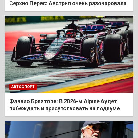
Cерхио Перес: Австрия очень разочаровала
АВТОСПОРТ
Флавио Бриаторе: В 2026-м Alpine будет
побеждать и присутствовать на подиуме