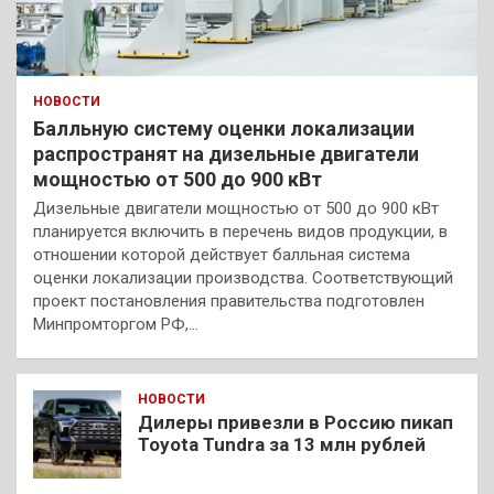
НОВОСТИ
Балльную систему оценки локализации
распространят на дизельные двигатели
мощностью от 500 до 900 кВт
Дизельные двигатели мощностью от 500 до 900 кВт
планируется включить в перечень видов продукции, в
отношении которой действует балльная система
оценки локализации производства. Соответствующий
проект постановления правительства подготовлен
Минпромторгом РФ,…
НОВОСТИ
Дилеры привезли в Россию пикап
Toyota Tundra за 13 млн рублей