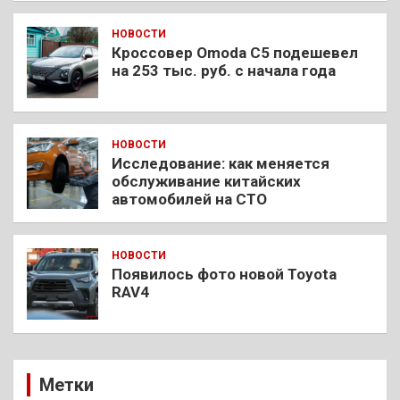
НОВОСТИ
Кроссовер Omoda C5 подешевел
на 253 тыс. руб. с начала года
НОВОСТИ
Исследование: как меняется
обслуживание китайских
автомобилей на СТО
НОВОСТИ
Появилось фото новой Toyota
RAV4
Метки