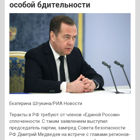
особой бдительности
Екатерина Штукина/РИА Новости
Теракты в РФ требуют от членов «Единой России»
сплоченности. С таким заявлением выступил
председатель партии, зампред Совета безопасности
РФ Дмитрий Медведев на встрече с главами регионов-