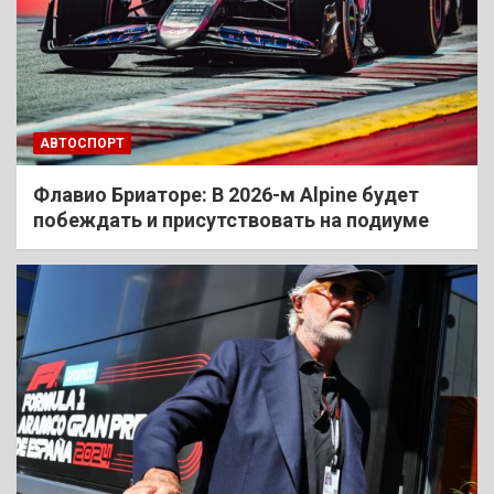
АВТОСПОРТ
Флавио Бриаторе: В 2026-м Alpine будет
побеждать и присутствовать на подиуме