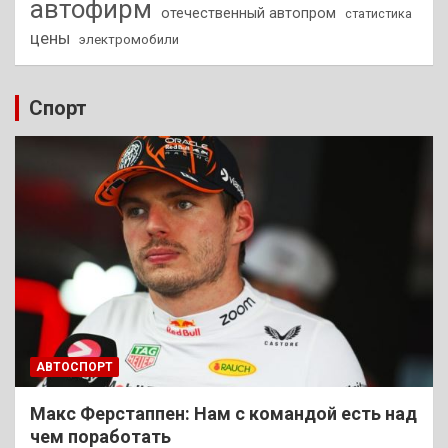
автофирм
отечественный автопром
статистика
цены
электромобили
Спорт
АВТОСПОРТ
Макс Ферстаппен: Нам с командой есть над
чем поработать