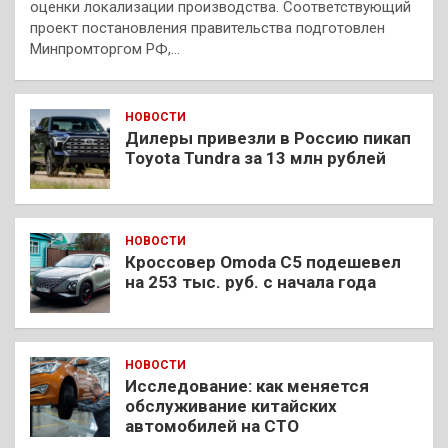
оценки локализации производства. Соответствующий
проект постановления правительства подготовлен
Минпромторгом РФ,…
НОВОСТИ
Дилеры привезли в Россию пикап
Toyota Tundra за 13 млн рублей
НОВОСТИ
Кроссовер Omoda C5 подешевел
на 253 тыс. руб. с начала года
НОВОСТИ
Исследование: как меняется
обслуживание китайских
автомобилей на СТО