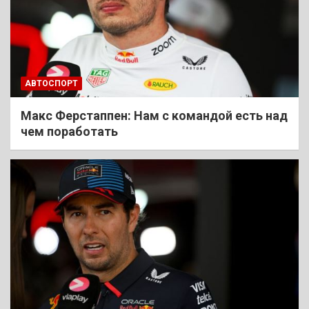
АВТОСПОРТ
Макс Ферстаппен: Нам с командой есть над
чем поработать