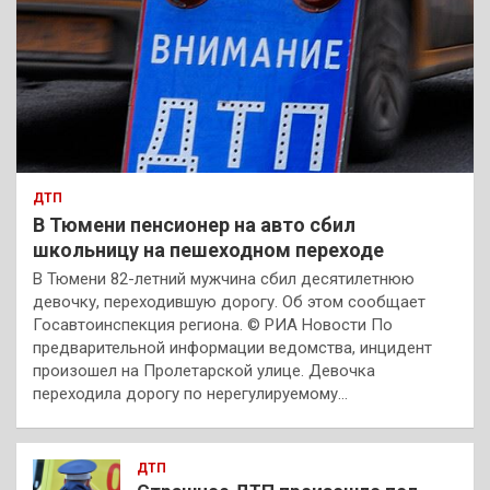
ДТП
В Тюмени пенсионер на авто сбил
школьницу на пешеходном переходе
В Тюмени 82-летний мужчина сбил десятилетнюю
девочку, переходившую дорогу. Об этом сообщает
Госавтоинспекция региона. © РИА Новости По
предварительной информации ведомства, инцидент
произошел на Пролетарской улице. Девочка
переходила дорогу по нерегулируемому…
ДТП