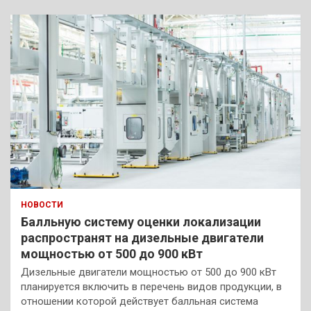
НОВОСТИ
Балльную систему оценки локализации
распространят на дизельные двигатели
мощностью от 500 до 900 кВт
Дизельные двигатели мощностью от 500 до 900 кВт
планируется включить в перечень видов продукции, в
отношении которой действует балльная система