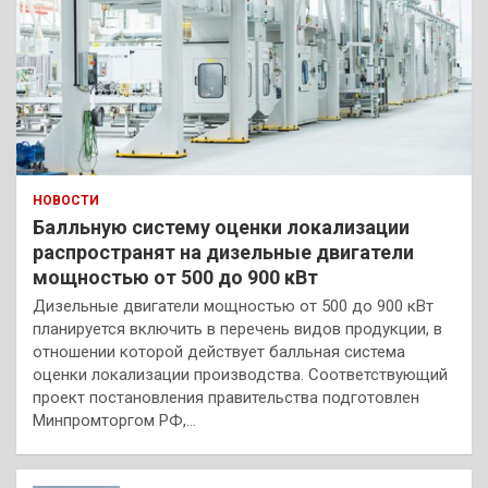
НОВОСТИ
Балльную систему оценки локализации
распространят на дизельные двигатели
мощностью от 500 до 900 кВт
Дизельные двигатели мощностью от 500 до 900 кВт
планируется включить в перечень видов продукции, в
отношении которой действует балльная система
оценки локализации производства. Соответствующий
проект постановления правительства подготовлен
Минпромторгом РФ,…