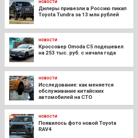
НОВОСТИ
Дилеры привезли в Россию пикап
Toyota Tundra за 13 млн рублей
НОВОСТИ
Кроссовер Omoda C5 подешевел
на 253 тыс. руб. с начала года
НОВОСТИ
Исследование: как меняется
обслуживание китайских
автомобилей на СТО
НОВОСТИ
Появилось фото новой Toyota
RAV4