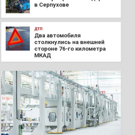
в Серпухове
ДТП
Два автомобиля
столкнулись на внешней
стороне 76-го километра
МКАД