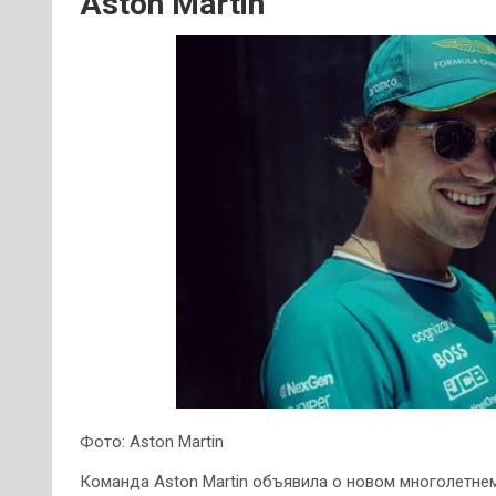
Aston Martin
Фото: Aston Martin
Команда Aston Martin объявила о новом многолетне