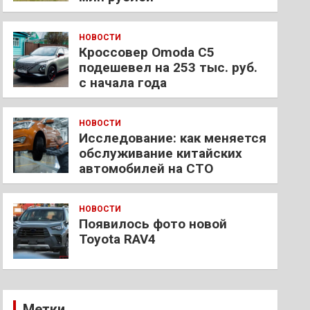
НОВОСТИ
Кроссовер Omoda C5
подешевел на 253 тыс. руб.
с начала года
НОВОСТИ
Исследование: как меняется
обслуживание китайских
автомобилей на СТО
НОВОСТИ
Появилось фото новой
Toyota RAV4
Метки