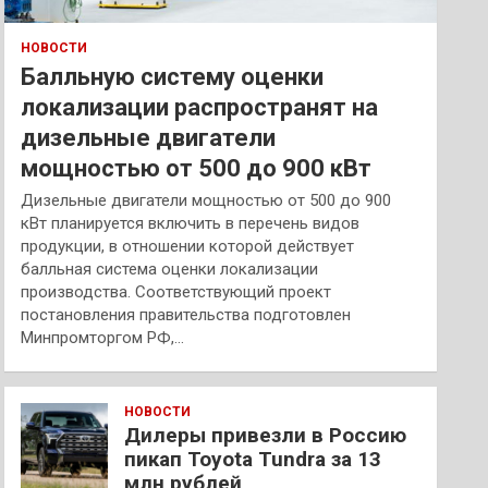
НОВОСТИ
Балльную систему оценки
локализации распространят на
дизельные двигатели
мощностью от 500 до 900 кВт
Дизельные двигатели мощностью от 500 до 900
кВт планируется включить в перечень видов
продукции, в отношении которой действует
балльная система оценки локализации
производства. Соответствующий проект
постановления правительства подготовлен
Минпромторгом РФ,…
НОВОСТИ
Дилеры привезли в Россию
пикап Toyota Tundra за 13
млн рублей