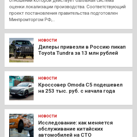
отношении которой действует балльная система
оценки локализации производства. Соответствующий
проект постановления правительства подготовлен
Минпромторгом РФ,…
НОВОСТИ
Дилеры привезли в Россию пикап
Toyota Tundra за 13 млн рублей
НОВОСТИ
Кроссовер Omoda C5 подешевел
на 253 тыс. руб. с начала года
НОВОСТИ
Исследование: как меняется
обслуживание китайских
автомобилей на СТО