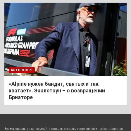
АВТОСПОРТ
«Alpine нужен бандит, святых и так
хватает». Экклстоун – о возвращении
Бриаторе
Все материалы на данном сайте взяты из открытых источников и предоставляются