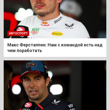
АВТОСПОРТ
Макс Ферстаппен: Нам с командой есть над
чем поработать