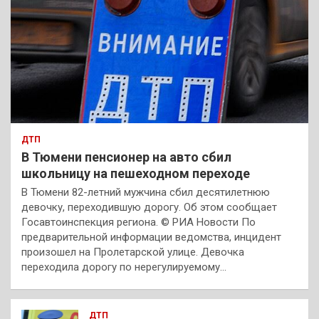
ДТП
В Тюмени пенсионер на авто сбил
школьницу на пешеходном переходе
В Тюмени 82-летний мужчина сбил десятилетнюю
девочку, переходившую дорогу. Об этом сообщает
Госавтоинспекция региона. © РИА Новости По
предварительной информации ведомства, инцидент
произошел на Пролетарской улице. Девочка
переходила дорогу по нерегулируемому…
ДТП