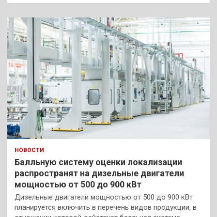
НОВОСТИ
Балльную систему оценки локализации
распространят на дизельные двигатели
мощностью от 500 до 900 кВт
Дизельные двигатели мощностью от 500 до 900 кВт
планируется включить в перечень видов продукции, в