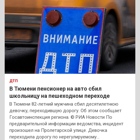
ДТП
В Тюмени пенсионер на авто сбил
школьницу на пешеходном переходе
В Тюмени 82-летний мужчина сбил десятилетнюю
девочку, переходившую дорогу. Об этом сообщает
Госавтоинспекция региона. © РИА Новости По
предварительной информации ведомства, инцидент
произошел на Пролетарской улице. Девочка
переходила дорогу по нерегулируемому…