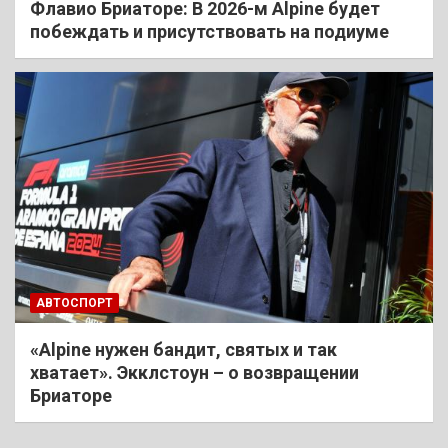
Флавио Бриаторе: В 2026-м Alpine будет
побеждать и присутствовать на подиуме
АВТОСПОРТ
«Alpine нужен бандит, святых и так
хватает». Экклстоун – о возвращении
Бриаторе