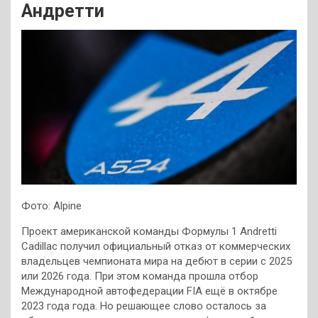
Андретти
Фото: Alpine
Проект американской команды Формулы 1 Andretti
Cadillac получил официальный отказ от коммерческих
владельцев чемпионата мира на дебют в серии с 2025
или 2026 года. При этом команда прошла отбор
Международной автофедерации FIA ещё в октябре
2023 года года. Но решающее слово осталось за