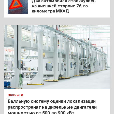
Два автомобиля столкнулись
на внешней стороне 76-го
километра МКАД
НОВОСТИ
Балльную систему оценки локализации
распространят на дизельные двигатели
мощностью от 500 до 900 кВт