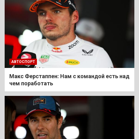
АВТОСПОРТ
Макс Ферстаппен: Нам с командой есть над
чем поработать