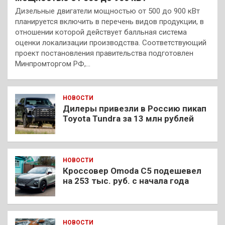
Дизельные двигатели мощностью от 500 до 900 кВт
планируется включить в перечень видов продукции, в
отношении которой действует балльная система
оценки локализации производства. Соответствующий
проект постановления правительства подготовлен
Минпромторгом РФ,…
НОВОСТИ
Дилеры привезли в Россию пикап
Toyota Tundra за 13 млн рублей
НОВОСТИ
Кроссовер Omoda C5 подешевел
на 253 тыс. руб. с начала года
НОВОСТИ