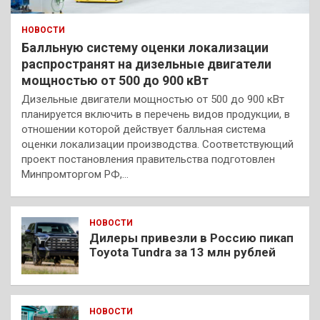
НОВОСТИ
Балльную систему оценки локализации
распространят на дизельные двигатели
мощностью от 500 до 900 кВт
Дизельные двигатели мощностью от 500 до 900 кВт
планируется включить в перечень видов продукции, в
отношении которой действует балльная система
оценки локализации производства. Соответствующий
проект постановления правительства подготовлен
Минпромторгом РФ,…
НОВОСТИ
Дилеры привезли в Россию пикап
Toyota Tundra за 13 млн рублей
НОВОСТИ