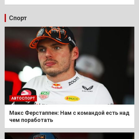
Спорт
АВТОСПОРТ
Макс Ферстаппен: Нам с командой есть над
чем поработать