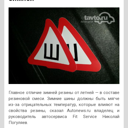
Главное отличие зимней резины от летней — в составе
резиновой смеси. Зимние шины должны быть мягче
из-за отрицательных температур, которые влияют на
свойства резины, сказал Autonews.ru владелец и
руководитель автосервиса Fit Service Николай
Погуляев.