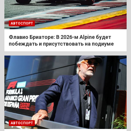
АВТОСПОРТ
Флавио Бриаторе: В 2026-м Alpine будет
побеждать и присутствовать на подиуме
АВТОСПОРТ