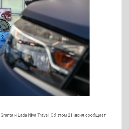
ranta и Lada Niva Travel. Об этом 21 июня сообщает