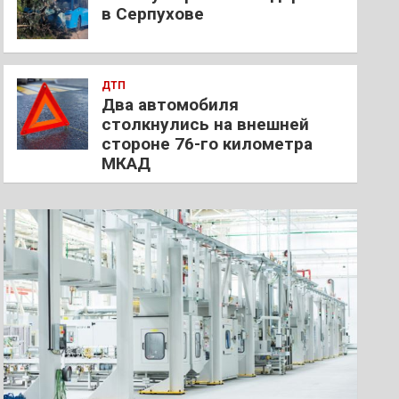
в Серпухове
ДТП
Два автомобиля
столкнулись на внешней
стороне 76-го километра
МКАД