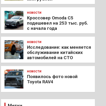
НОВОСТИ
Кроссовер Omoda C5
подешевел на 253 тыс. руб.
с начала года
НОВОСТИ
Исследование: как меняется
обслуживание китайских
автомобилей на СТО
НОВОСТИ
Появилось фото новой
Toyota RAV4
Метки