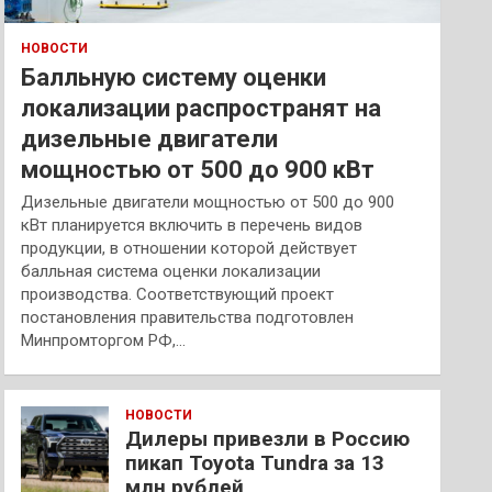
НОВОСТИ
Балльную систему оценки
локализации распространят на
дизельные двигатели
мощностью от 500 до 900 кВт
Дизельные двигатели мощностью от 500 до 900
кВт планируется включить в перечень видов
продукции, в отношении которой действует
балльная система оценки локализации
производства. Соответствующий проект
постановления правительства подготовлен
Минпромторгом РФ,…
НОВОСТИ
Дилеры привезли в Россию
пикап Toyota Tundra за 13
млн рублей