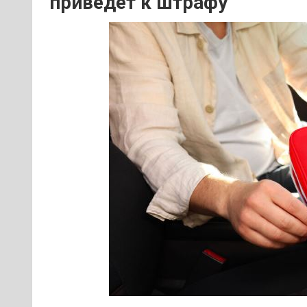
приведет к штрафу