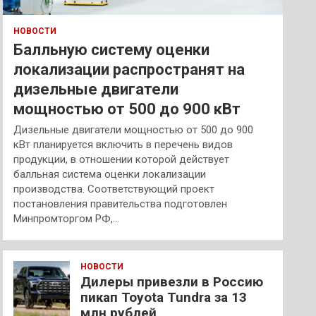
НОВОСТИ
Балльную систему оценки
локализации распространят на
дизельные двигатели
мощностью от 500 до 900 кВт
Дизельные двигатели мощностью от 500 до 900
кВт планируется включить в перечень видов
продукции, в отношении которой действует
балльная система оценки локализации
производства. Соответствующий проект
постановления правительства подготовлен
Минпромторгом РФ,…
НОВОСТИ
Дилеры привезли в Россию
пикап Toyota Tundra за 13
млн рублей