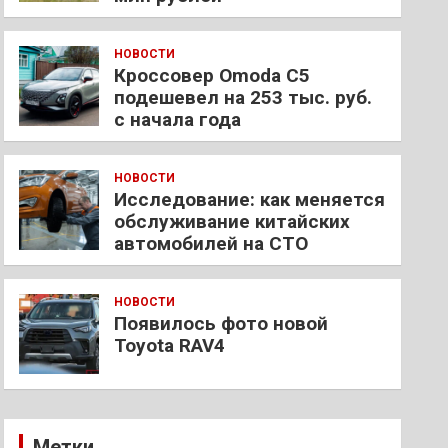
НОВОСТИ
Кроссовер Omoda C5
подешевел на 253 тыс. руб.
с начала года
НОВОСТИ
Исследование: как меняется
обслуживание китайских
автомобилей на СТО
НОВОСТИ
Появилось фото новой
Toyota RAV4
Метки