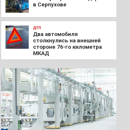
в Серпухове
ДТП
Два автомобиля
столкнулись на внешней
стороне 76-го километра
МКАД