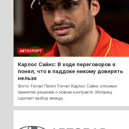
АВТОСПОРТ
Карлос Сайнс: В ходе переговоров я
понял, что в паддоке никому доверять
нельзя
Фото: Ferrari Пилот Ferrari Карлос Сайнс отложил
принятие решения о новом контракте. Испанец
сделает выбор между…