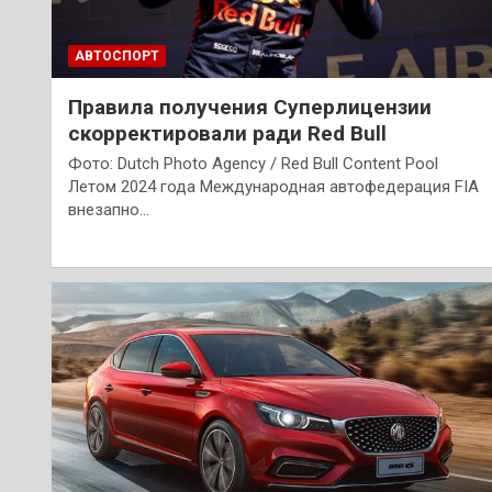
АВТОСПОРТ
Правила получения Суперлицензии
скорректировали ради Red Bull
Фото: Dutch Photo Agency / Red Bull Content Pool
Летом 2024 года Международная автофедерация FIA
внезапно…