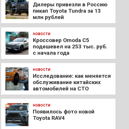
Дилеры привезли в Россию
пикап Toyota Tundra за 13
млн рублей
НОВОСТИ
Кроссовер Omoda C5
подешевел на 253 тыс. руб.
с начала года
НОВОСТИ
Исследование: как меняется
обслуживание китайских
автомобилей на СТО
НОВОСТИ
Появилось фото новой
Toyota RAV4