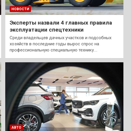
НОВОСТИ
Эксперты назвали 4 главных правила
эксплуатации спецтехники
Среди владельцев дачных участков и подсобных
хозяйств в последние годы вырос спрос на
профессиональную специальную технику.…
АВТО