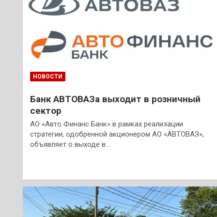
НОВОСТИ
Банк АВТОВАЗа выходит в розничный
сектор
АО «Авто Финанс Банк» в рамках реализации
стратегии, одобренной акционером АО «АВТОВАЗ»,
объявляет о выходе в…