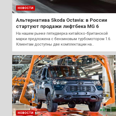
НОВОСТИ
Альтернатива Skoda Octavia: в России
стартуют продажи лифтбека MG 6
На нашем рынке пятидверка китайско-британской
марки предложена с бензиновым турбомотором 1.6.
Клиентам доступны две комплектации на…
НОВОСТИ