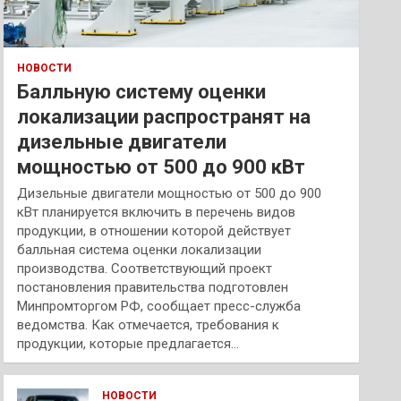
НОВОСТИ
Балльную систему оценки
локализации распространят на
дизельные двигатели
мощностью от 500 до 900 кВт
Дизельные двигатели мощностью от 500 до 900
кВт планируется включить в перечень видов
продукции, в отношении которой действует
балльная система оценки локализации
производства. Соответствующий проект
постановления правительства подготовлен
Минпромторгом РФ, сообщает пресс-служба
ведомства. Как отмечается, требования к
продукции, которые предлагается…
НОВОСТИ