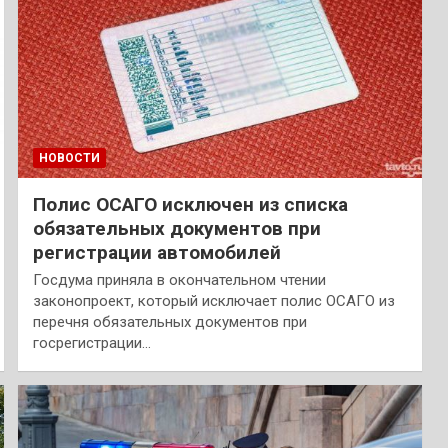
НОВОСТИ
Полис ОСАГО исключен из списка
обязательных документов при
регистрации автомобилей
Госдума приняла в окончательном чтении
законопроект, который исключает полис ОСАГО из
перечня обязательных документов при
госрегистрации…